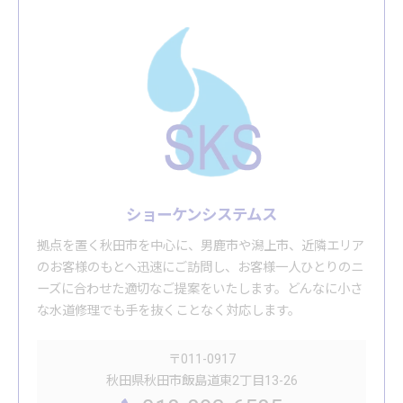
ショーケンシステムス
拠点を置く秋田市を中心に、男鹿市や潟上市、近隣エリア
のお客様のもとへ迅速にご訪問し、お客様一人ひとりのニ
ーズに合わせた適切なご提案をいたします。どんなに小さ
な水道修理でも手を抜くことなく対応します。
〒011-0917
秋田県秋田市飯島道東2丁目13-26