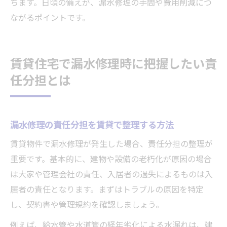
ちます。日頃の備えが、漏水修理の手間や費用削減につ
ながるポイントです。
賃貸住宅で漏水修理時に把握したい責
任分担とは
漏水修理の責任分担を賃貸で整理する方法
賃貸物件で漏水修理が発生した場合、責任分担の整理が
重要です。基本的に、建物や設備の老朽化が原因の場合
は大家や管理会社の責任、入居者の過失によるものは入
居者の責任となります。まずはトラブルの原因を特定
し、契約書や管理規約を確認しましょう。
例えば、給水管や水道管の経年劣化による水漏れは、建