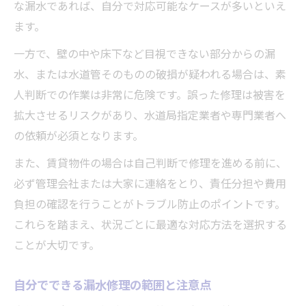
な漏水であれば、自分で対応可能なケースが多いといえ
ます。
一方で、壁の中や床下など目視できない部分からの漏
水、または水道管そのものの破損が疑われる場合は、素
人判断での作業は非常に危険です。誤った修理は被害を
拡大させるリスクがあり、水道局指定業者や専門業者へ
の依頼が必須となります。
また、賃貸物件の場合は自己判断で修理を進める前に、
必ず管理会社または大家に連絡をとり、責任分担や費用
負担の確認を行うことがトラブル防止のポイントです。
これらを踏まえ、状況ごとに最適な対応方法を選択する
ことが大切です。
自分でできる漏水修理の範囲と注意点