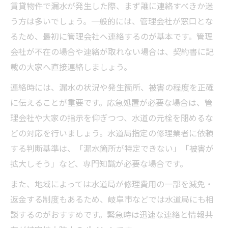
賃貸物件で漏水が発生した際、まず誰に連絡すべきか迷
う方は多いでしょう。一般的には、管理会社が窓口とな
るため、最初に管理会社へ連絡するのが基本です。管理
会社が不在の場合や連絡が取れない場合は、契約書に記
載の大家へ直接連絡しましょう。
連絡時には、漏水の状況や発生箇所、被害の程度を正確
に伝えることが重要です。応急処置が必要な場合は、管
理会社や大家の指示を仰ぎつつ、水道の元栓を閉めるな
どの対応を行いましょう。水道局指定の修理業者に依頼
する判断基準は、「漏水箇所が特定できない」「被害が
拡大しそう」など、専門知識が必要な場合です。
また、地域によっては水道局が修理費用の一部を減免・
返金する制度もあるため、岐阜市などでは水道局にも相
談するのがおすすめです。緊急時は迅速な連絡と情報共