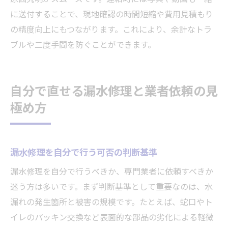
に送付することで、現地確認の時間短縮や費用見積もり
の精度向上にもつながります。これにより、余計なトラ
ブルや二度手間を防ぐことができます。
自分で直せる漏水修理と業者依頼の見
極め方
漏水修理を自分で行う可否の判断基準
漏水修理を自分で行うべきか、専門業者に依頼すべきか
迷う方は多いです。まず判断基準として重要なのは、水
漏れの発生箇所と被害の規模です。たとえば、蛇口やト
イレのパッキン交換など表面的な部品の劣化による軽微