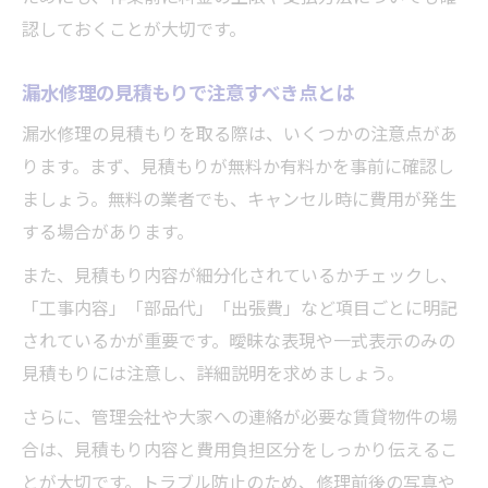
認しておくことが大切です。
漏水修理の見積もりで注意すべき点とは
漏水修理の見積もりを取る際は、いくつかの注意点があ
ります。まず、見積もりが無料か有料かを事前に確認し
ましょう。無料の業者でも、キャンセル時に費用が発生
する場合があります。
また、見積もり内容が細分化されているかチェックし、
「工事内容」「部品代」「出張費」など項目ごとに明記
されているかが重要です。曖昧な表現や一式表示のみの
見積もりには注意し、詳細説明を求めましょう。
さらに、管理会社や大家への連絡が必要な賃貸物件の場
合は、見積もり内容と費用負担区分をしっかり伝えるこ
とが大切です。トラブル防止のため、修理前後の写真や