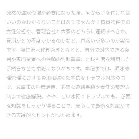
突然の漏水修理が必要になった際、何から手を付ければ
いいのかわからないことはありませんか？賃貸物件での
責任分担や、管理会社と大家のどちらに連絡すべきか、
費用がどの程度かかるのかなど、戸惑いが多いのが実情
です。特に漏水修理管理となると、自分で対応できる範
囲や専門業者への依頼の判断基準、地域制度を利用した
手続きなども複雑になりがちです。本記事では、漏水修
理管理における費用相場や効率的なトラブル対応のコ
ツ、岐阜市の制度活用、的確な連絡手順や責任の整理方
法まで徹底解説。ややこしい水回りトラブルでも、必要
な知識をしっかり得ることで、安心して最適な対応がで
きる実践的なヒントがつかめます。