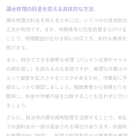
漏水修理の料金を抑える具体的な方法
漏水修理の料金を抑えるためには、いくつかの具体的な
工夫が有効です。まず、早期発見と応急処置を心がける
ことで、修理範囲が広がる前に対応でき、余計な費用を
防げます。
また、自分でできる簡単な修理（パッキン交換やナット
の締め直し）を試みるのも有効ですが、無理な作業はか
えって被害を拡大させるリスクがあるため、作業前に手
順をしっかり確認しましょう。複数業者から見積もりを
取得し、料金や作業内容を比較することも忘れずに行い
ましょう。
さらに、自治体の漏水減免制度を活用することで、支払
う水道料金の一部が返金される場合があります。水道局
や管理会社に相談し、制度の利用条件や必要書類を確認