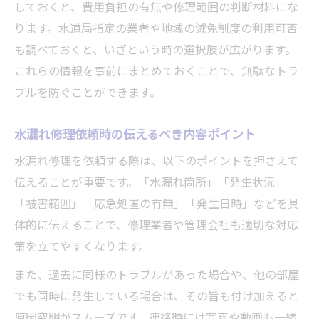
しておくと、費用負担の有無や修理範囲の判断材料にな
ります。水道局指定の業者や地域の減免制度の利用可否
も調べておくと、いざという時の選択肢が広がります。
これらの情報を事前にまとめておくことで、無駄なトラ
ブルを防ぐことができます。
水漏れ修理依頼時の伝えるべき内容ポイント
水漏れ修理を依頼する際は、以下のポイントを押さえて
伝えることが重要です。「水漏れ箇所」「発生状況」
「被害範囲」「応急処置の有無」「発生日時」などを具
体的に伝えることで、修理業者や管理会社も適切な対応
策を立てやすくなります。
また、過去に同様のトラブルがあった場合や、他の部屋
でも同時に発生している場合は、その旨も付け加えると
原因究明がスムーズです。連絡時には写真や動画も一緒