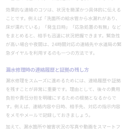
効果的な連絡のコツは、状況を簡潔かつ具体的に伝える
ことです。例えば「洗面所の給水管から水漏れがあり、
床が濡れている」「発生日時」「応急処置の有無」など
をまとめると、相手も迅速に状況把握できます。緊急性
が高い場合や夜間は、24時間対応の連絡先や水道局の緊
急ダイヤルを利用するのも一つの方法です。
漏水修理時の連絡履歴と証拠の残し方
漏水修理をスムーズに進めるためには、連絡履歴や証拠
を残すことが非常に重要です。理由として、後々の費用
負担や責任分担を明確にするための根拠となるからで
す。例えば、連絡内容や日時、相手先、対応の指示内容
をメモやメールで記録しておきましょう。
加えて、漏水箇所や被害状況の写真や動画をスマートフ