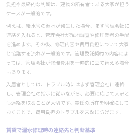
負担や最終的な判断は、建物の所有者である大家が担う
ケースが一般的です。
例えば、給水管の漏水が発生した場合、まず管理会社に
連絡を入れると、管理会社が現地調査や修理業者の手配
を進めます。その後、修理内容や費用負担について大家
と協議する流れが一般的です。管理委託契約の内容によ
っては、管理会社が修理費用を一時的に立て替える場合
もあります。
入居者としては、トラブル時にはまず管理会社に連絡
し、管理会社の指示に従いながら、必要に応じて大家と
も連絡を取ることが大切です。責任の所在を明確にして
おくことで、費用負担のトラブルを未然に防げます。
賃貸で漏水修理時の連絡先と判断基準