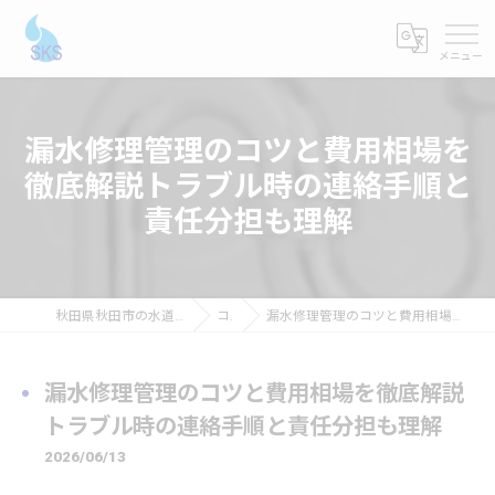
漏水修理管理のコツと費用相場を
徹底解説トラブル時の連絡手順と
責任分担も理解
秋田県秋田市の水道修理ならショーケンシステムス
コラム
漏水修理管理のコツと費用相場を徹底解説トラブル時の連絡手順と責任分担も理解
漏水修理管理のコツと費用相場を徹底解説
トラブル時の連絡手順と責任分担も理解
2026/06/13