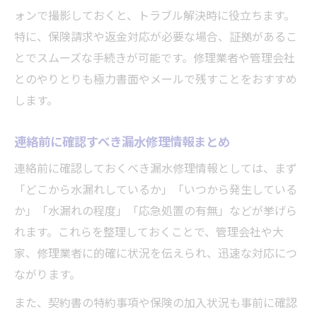
ォンで撮影しておくと、トラブル解決時に役立ちます。
特に、保険請求や返金対応が必要な場合、証拠があるこ
とでスムーズな手続きが可能です。修理業者や管理会社
とのやりとりも極力書面やメールで残すことをおすすめ
します。
連絡前に確認すべき漏水修理情報まとめ
連絡前に確認しておくべき漏水修理情報としては、まず
「どこから水漏れしているか」「いつから発生している
か」「水漏れの程度」「応急処置の有無」などが挙げら
れます。これらを整理しておくことで、管理会社や大
家、修理業者に的確に状況を伝えられ、迅速な対応につ
ながります。
また、契約書の特約事項や保険の加入状況も事前に確認