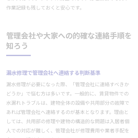
作業記録も残しておくと安心です。
管理会社や大家への的確な連絡手順を
知ろう
漏水修理で管理会社へ連絡する判断基準
漏水修理が必要になった際、「管理会社に連絡すべきか
どうか」で悩む方は多いです。一般的に、賃貸物件での
水漏れトラブルは、建物全体の設備や共用部分の故障で
あれば管理会社へ連絡するのが基本となります。理由と
しては、共用部の修理や建物の構造的な問題は入居者個
人での対応が難しく、管理会社が修理費用や業者手配を