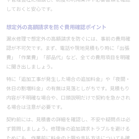
しておくと安心です。
想定外の高額請求を防ぐ費用確認ポイント
漏水修理で想定外の高額請求を防ぐには、事前の費用確
認が不可欠です。まず、電話や現地見積もり時に「出張
費」「作業費」「部品代」など、全ての費用項目を明確
に聞き出しましょう。
特に「追加工事が発生した場合の追加料金」や「夜間・
休日の割増料金」の有無は見落としがちです。見積もり
内容が不明確な場合や、口頭説明だけで契約を急かされ
る場合は注意が必要です。
契約前には、見積書の詳細を確認し、不安や疑問点は必
ず質問しましょう。修理後の追加請求トラブルを避ける
ためにも、作業前に料金の上限や支払方法についても確