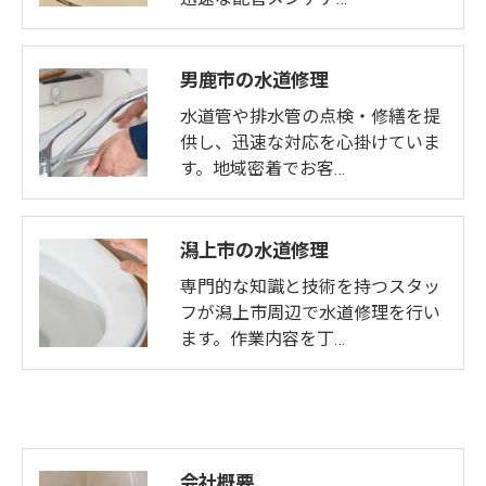
男鹿市の水道修理
水道管や排水管の点検・修繕を提
供し、迅速な対応を心掛けていま
す。地域密着でお客…
潟上市の水道修理
専門的な知識と技術を持つスタッ
フが潟上市周辺で水道修理を行い
ます。作業内容を丁…
会社概要