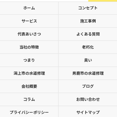
ホーム
コンセプト
サービス
施工事例
代表あいさつ
よくある質問
当社の特徴
老朽化
つまり
臭い
潟上市の水道修理
男鹿市の水道修理
会社概要
ブログ
コラム
お問い合わせ
プライバシーポリシー
サイトマップ