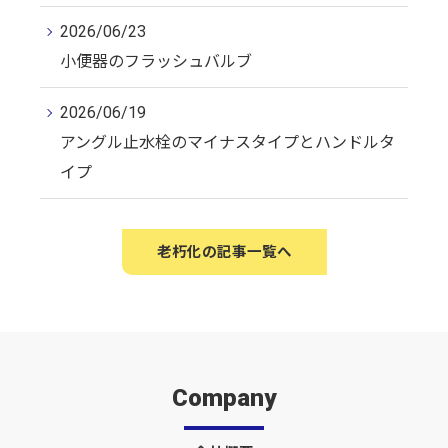
2026/06/23
小便器のフラッシュバルブ
2026/06/19
アングル止水栓のマイナスタイプとハンドルタ
イプ
老朽化の記事一覧へ
Company