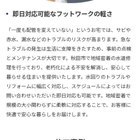
即日対応可能なフットワークの軽さ
「一度も配管を変えていない」というお宅では、サビや
赤水、漏水などのトラブルのリスクが高まります。急な
トラブルの発生は生活に支障をきたすため、事前の点検
とメンテナンスが大切です。秋田市で地域密着の水道修
理を行っており、老朽化による不安を解消し、安心して
暮らせる住まいを提供いたします。水回りのトラブルや
リフォームに幅広く対応し、スケジュールによってはお
問い合わせいただいた即日対応も可能です。地域密着で
規模の大小関わらずに柔軟に対応することで、お客様に
快適で安心な暮らしをお届けします。