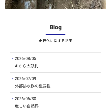
Blog
老朽化に関する記事
2026/08/05
AIから太鼓判
2026/07/09
外部排水桝の重要性
2026/06/30
厳しい自然界