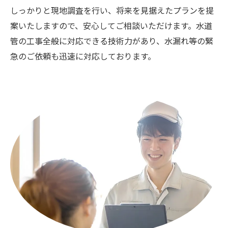
しっかりと現地調査を行い、将来を見据えたプランを提
案いたしますので、安心してご相談いただけます。水道
管の工事全般に対応できる技術力があり、水漏れ等の緊
急のご依頼も迅速に対応しております。