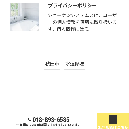
プライバシーポリシー
ショーケンシステムスは、ユーザ
ーの個人情報を適切に取り扱いま
す。個人情報には氏…
秋田市
水道修理
018-893-6585
※営業のお電話は固くお断りしています。
無料相談はこちら