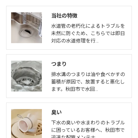
当社の特徴
水道管の老朽化によるトラブルを
未然に防ぐため、こちらでは即日
対応の水道修理を行…
つまり
排水溝のつまりは油や食べかすの
蓄積が原因で、放置すると悪化し
ます。秋田市で水回…
臭い
下水の臭いや水まわりのトラブル
に困っているお客様へ、秋田市で
迅速な配管メンテナ…