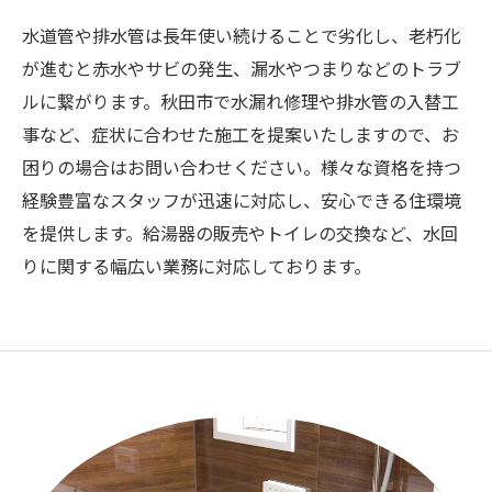
水道管や排水管は長年使い続けることで劣化し、老朽化
が進むと赤水やサビの発生、漏水やつまりなどのトラブ
ルに繋がります。秋田市で水漏れ修理や排水管の入替工
事など、症状に合わせた施工を提案いたしますので、お
困りの場合はお問い合わせください。様々な資格を持つ
経験豊富なスタッフが迅速に対応し、安心できる住環境
を提供します。給湯器の販売やトイレの交換など、水回
りに関する幅広い業務に対応しております。