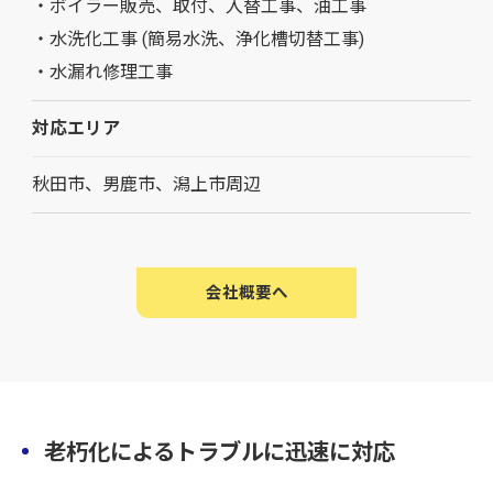
・ボイラー販売、取付、入替工事、油工事
・水洗化工事 (簡易水洗、浄化槽切替工事)
・水漏れ修理工事
対応エリア
秋田市、男鹿市、潟上市周辺
会社概要へ
老朽化によるトラブルに迅速に対応