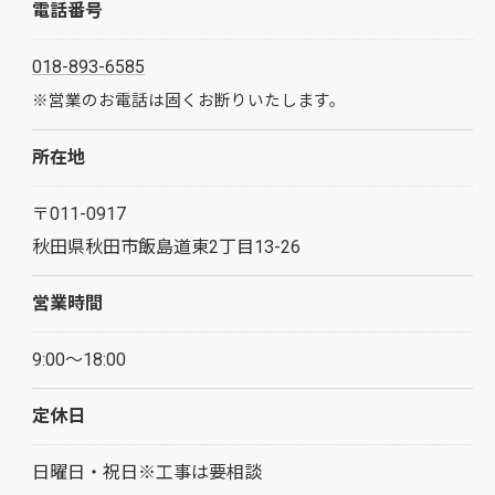
電話番号
018-893-6585
※営業のお電話は固くお断りいたします。
所在地
〒011-0917
秋田県秋田市飯島道東2丁目13-26
営業時間
9:00～18:00
無料相談はこちら
定休日
日曜日・祝日※工事は要相談