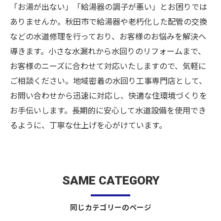
「お湯が出ない」「給湯器の調子が悪い」とお困りでは
ありませんか。秋田市で給湯器や老朽化した配管の交換
などの水道修理を行っており、お客様のお悩みを解決へ
導きます。小さな水漏れから水回りのリフォームまで、
お客様のニーズに合わせて対応いたしますので、気軽に
ご相談ください。地域密着の水回り工事専門店として、
お問い合わせから迅速に対応し、快適な住環境づくりを
お手伝いします。長期的に安心して水道設備を使用でき
るように、丁寧な仕上げを心がけています。
SAME CATEGORY
同じカテゴリーのページ