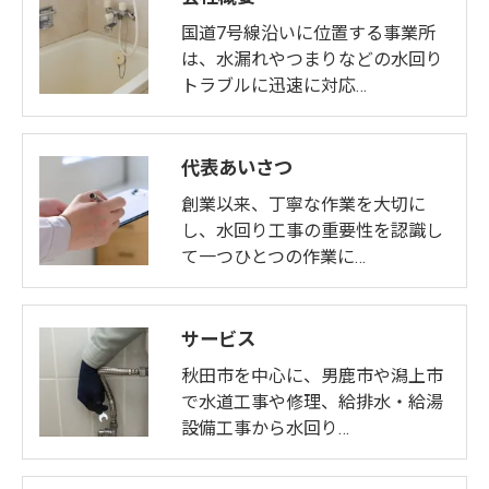
国道7号線沿いに位置する事業所
は、水漏れやつまりなどの水回り
トラブルに迅速に対応…
代表あいさつ
創業以来、丁寧な作業を大切に
し、水回り工事の重要性を認識し
て一つひとつの作業に…
サービス
秋田市を中心に、男鹿市や潟上市
で水道工事や修理、給排水・給湯
設備工事から水回り…