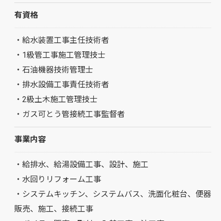
有資格
・給水装置工事主任技術者
・1級管工事施工管理技士
・石油機器技術管理士
・排水設備工事責任技術者
・2級土木施工管理技士
・ガス可とう管接続工事監督者
事業内容
・給排水、給湯設備工事、設計、施工
・水回りリフォーム工事
・システムキッチン、システムバス、洗面化粧台、便器
販売、施工、接続工事