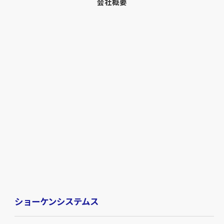
会社概要
ショーケンシステムス