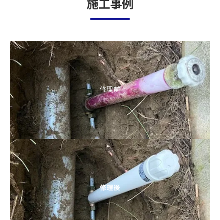
施工事例
修理前
修理後