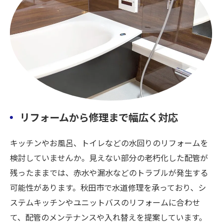
リフォームから修理まで幅広く対応
キッチンやお風呂、トイレなどの水回りのリフォームを
検討していませんか。見えない部分の老朽化した配管が
残ったままでは、赤水や漏水などのトラブルが発生する
可能性があります。秋田市で水道修理を承っており、シ
ステムキッチンやユニットバスのリフォームに合わせ
て、配管のメンテナンスや入れ替えを提案しています。