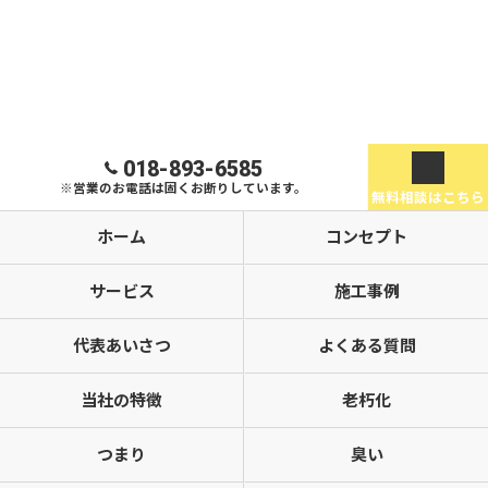
018-893-6585
※営業のお電話は固くお断りしています。
無料相談はこちら
ホーム
コンセプト
サービス
施工事例
代表あいさつ
よくある質問
当社の特徴
老朽化
つまり
臭い