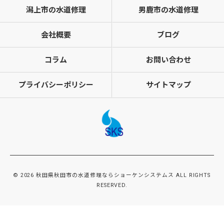
潟上市の水道修理
男鹿市の水道修理
会社概要
ブログ
コラム
お問い合わせ
プライバシーポリシー
サイトマップ
© 2026 秋田県秋田市の水道修理ならショーケンシステムス ALL RIGHTS
RESERVED.