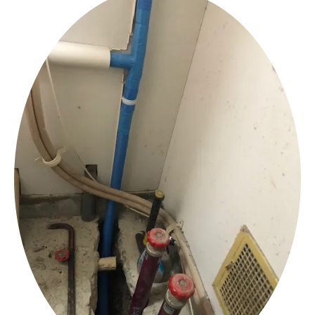
無料相談はこちら