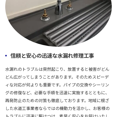
信頼と安心の迅速な水漏れ修理工事
水漏れのトラブルは突然起こり、放置すると被害がどん
どん広がってしまうことがあります。そのためスピーデ
ィな対応が何よりも重要です。パイプの交換やシーリン
グの修復など、必要な手順を迅速に実施するとともに、
再発防止のための対策も徹底しております。地域に根ざ
した水道工事業者ならではの機動力を活かし、お客様の
トラブルに迅速に駆けつけ、素早く安心をお届けいたし