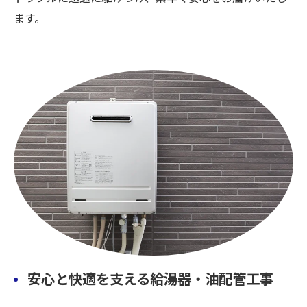
ます。
安心と快適を支える給湯器・油配管工事