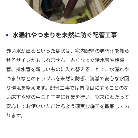
水漏れやつまりを未然に防ぐ配管工事
赤い水が出るといった症状は、宅内配管の老朽化を知ら
せるサインかもしれません。古くなった給水管や給湯
管、排水管を新しいものに入れ替えることで、水漏れや
つまりなどのトラブルを未然に防ぎ、清潔で安心な水回
り環境を整えます。配管工事では普段目にすることのな
い床下や壁の中こそ丁寧に作業を行い、将来にわたって
安心してお使いいただけるよう確実な施工を徹底してお
ります。