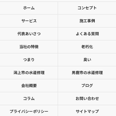
ホーム
コンセプト
サービス
施工事例
代表あいさつ
よくある質問
当社の特徴
老朽化
つまり
臭い
潟上市の水道修理
男鹿市の水道修理
会社概要
ブログ
コラム
お問い合わせ
プライバシーポリシー
サイトマップ