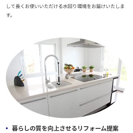
して長くお使いいただける水回り環境をお届けいたしま
す。
暮らしの質を向上させるリフォーム提案