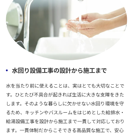
水回り設備工事の設計から施工まで
水を当たり前に使えることは、実はとても大切なことで
す。ひとたび不具合が起きれば生活に大きな支障をきた
します。そのような暮らしに欠かせない水回り環境を守
るため、キッチンやバスルームをはじめとした給排水・
給湯設備工事を設計から施工まで一貫して対応しており
ます。一貫体制だからこそできる高品質な施工で、安心