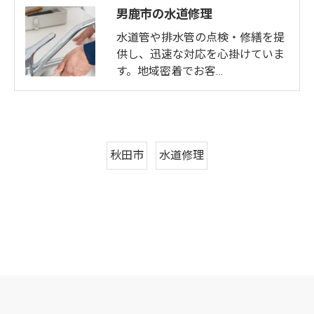
男鹿市の水道修理
水道管や排水管の点検・修繕を提
供し、迅速な対応を心掛けていま
す。地域密着でお客…
秋田市
水道修理