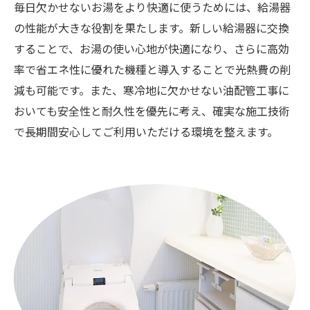
毎日欠かせないお湯をより快適に使うためには、給湯器
の性能が大きな役割を果たします。新しい給湯器に交換
することで、お湯の使い心地が快適になり、さらに高効
率で省エネ性に優れた機種と導入することで光熱費の削
減も可能です。また、寒冷地に欠かせない油配管工事に
おいても安全性と耐久性を優先に考え、確実な施工技術
で長期間安心してご利用いただける環境を整えます。