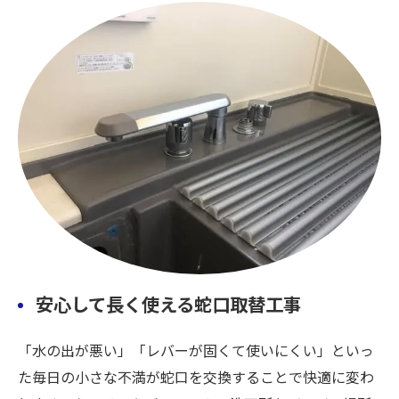
安心して長く使える蛇口取替工事
「水の出が悪い」「レバーが固くて使いにくい」といっ
た毎日の小さな不満が蛇口を交換することで快適に変わ