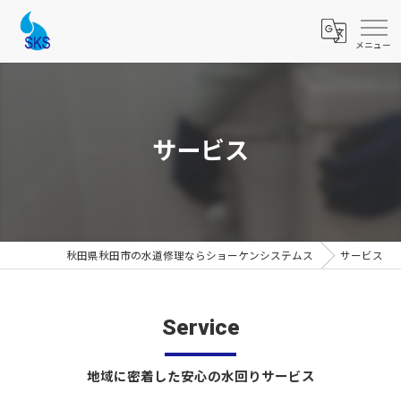
サービス
秋田県秋田市の水道修理ならショーケンシステムス
サービス
Service
地域に密着した安心の水回りサービス