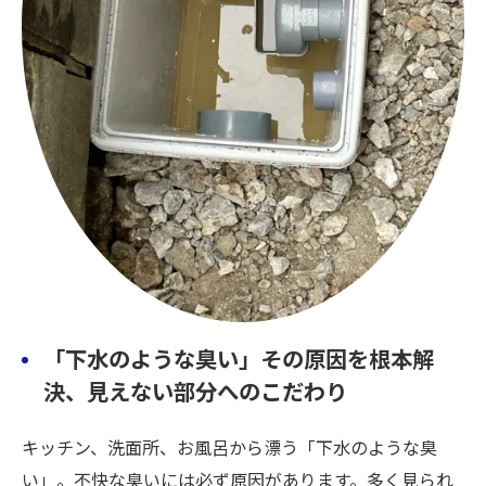
「下水のような臭い」その原因を根本解
決、見えない部分へのこだわり
キッチン、洗面所、お風呂から漂う「下水のような臭
い」。不快な臭いには必ず原因があります。多く見られ