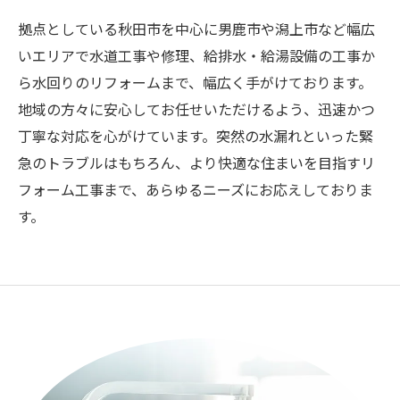
拠点としている秋田市を中心に男鹿市や潟上市など幅広
いエリアで水道工事や修理、給排水・給湯設備の工事か
ら水回りのリフォームまで、幅広く手がけております。
地域の方々に安心してお任せいただけるよう、迅速かつ
丁寧な対応を心がけています。突然の水漏れといった緊
急のトラブルはもちろん、より快適な住まいを目指すリ
フォーム工事まで、あらゆるニーズにお応えしておりま
す。