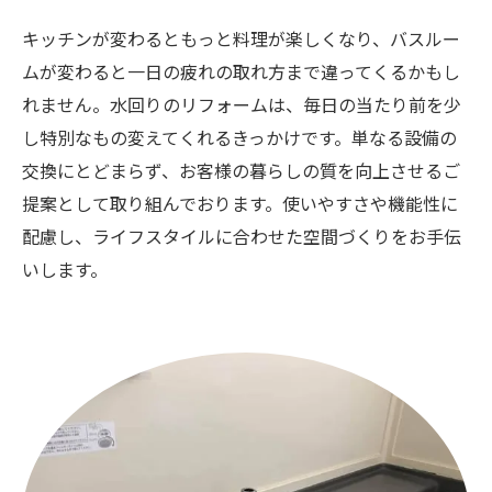
キッチンが変わるともっと料理が楽しくなり、バスルー
ムが変わると一日の疲れの取れ方まで違ってくるかもし
れません。水回りのリフォームは、毎日の当たり前を少
し特別なもの変えてくれるきっかけです。単なる設備の
交換にとどまらず、お客様の暮らしの質を向上させるご
提案として取り組んでおります。使いやすさや機能性に
配慮し、ライフスタイルに合わせた空間づくりをお手伝
いします。