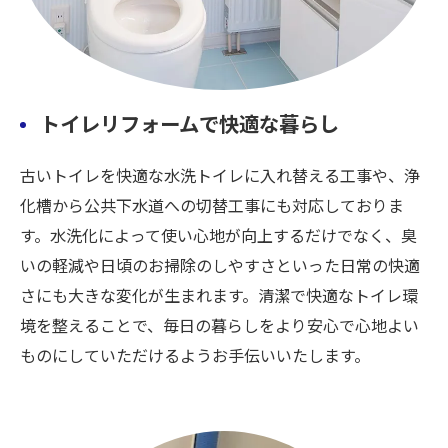
トイレリフォームで快適な暮らし
古いトイレを快適な水洗トイレに入れ替える工事や、浄
化槽から公共下水道への切替工事にも対応しておりま
す。水洗化によって使い心地が向上するだけでなく、臭
いの軽減や日頃のお掃除のしやすさといった日常の快適
さにも大きな変化が生まれます。清潔で快適なトイレ環
境を整えることで、毎日の暮らしをより安心で心地よい
ものにしていただけるようお手伝いいたします。