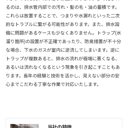
るのは、排水管内部での汚れ・髪の毛・油の蓄積です。
これらは放置することで、つまりや水漏れといった二次
的なトラブルに繋がる可能性があります。また、排水設
備に問題があるケースも少なくありません。トラップ(水
溜り箇所)の設置が不正確であったり、防臭措置が不十分
な場合、下水のガスが室内に逆流してしまいます。逆に
トラップが複数あると、排水の流れが極端に悪くなる、
あるいは流れなくなるという現象を引き起こすこともあ
ります。長年の経験と技術を活かし、見えない部分の安
心までこだわる丁寧な作業で対応いたします。
当社の特徴