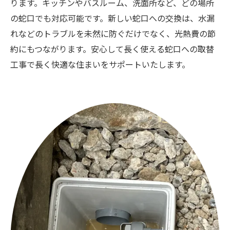
ります。キッチンやバスルーム、洗面所など、どの場所
の蛇口でも対応可能です。新しい蛇口への交換は、水漏
れなどのトラブルを未然に防ぐだけでなく、光熱費の節
約にもつながります。安心して長く使える蛇口への取替
工事で長く快適な住まいをサポートいたします。