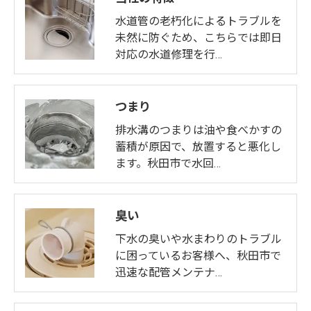
水道管の老朽化によるトラブルを
未然に防ぐため、こちらでは即日
対応の水道修理を行…
つまり
排水溝のつまりは油や食べかすの
蓄積が原因で、放置すると悪化し
ます。秋田市で水回…
臭い
下水の臭いや水まわりのトラブル
に困っているお客様へ、秋田市で
迅速な配管メンテナ…