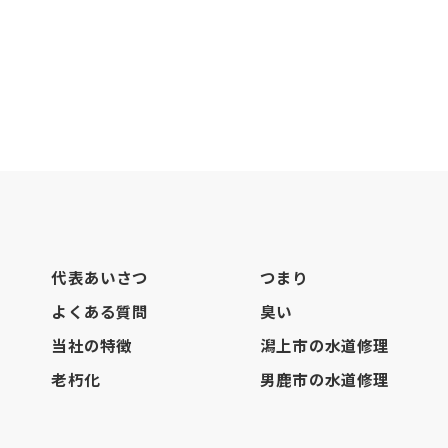
代表あいさつ
つまり
よくある質問
臭い
当社の特徴
潟上市の水道修理
老朽化
男鹿市の水道修理