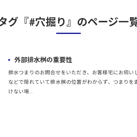
タグ『#穴掘り』のページ一
外部排水桝の重要性
排水つまりのお問合せをいただき、お客様宅にお伺い
などで隠れていて排水桝の位置がわからず、つまりを
けない場…