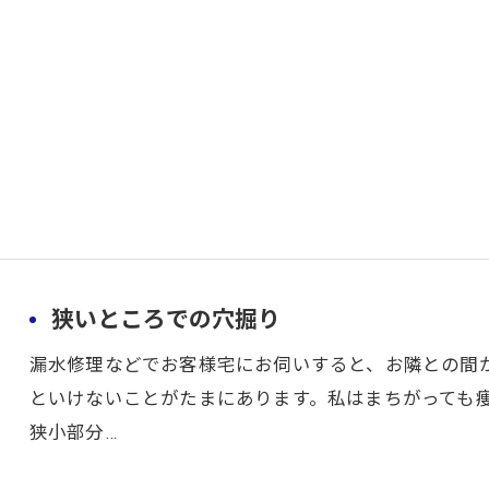
狭いところでの穴掘り
漏水修理などでお客様宅にお伺いすると、お隣との間
といけないことがたまにあります。私はまちがっても痩
狭小部分…