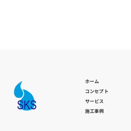
ホーム
コンセプト
サービス
施工事例