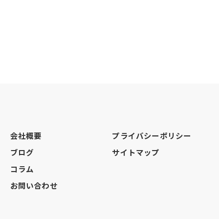
会社概要
プライバシーポリシー
ブログ
サイトマップ
コラム
お問い合わせ