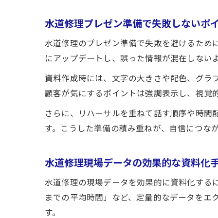
水道修理プレゼン準備で失敗しないポ
水道修理のプレゼン準備で失敗を避けるため
にアップデートし、誤った情報が混在しない
資料作成時には、文字の大きさや配色、グラ
顧客が気にするポイントは強調表示し、視覚
さらに、リハーサルを重ねて話す順序や時間
す。こうした準備の積み重ねが、自信につな
水道修理現場データの効果的な資料化
水道修理の現場データを効果的に資料化する
までの平均時間」など、定量的なデータをエ
す。