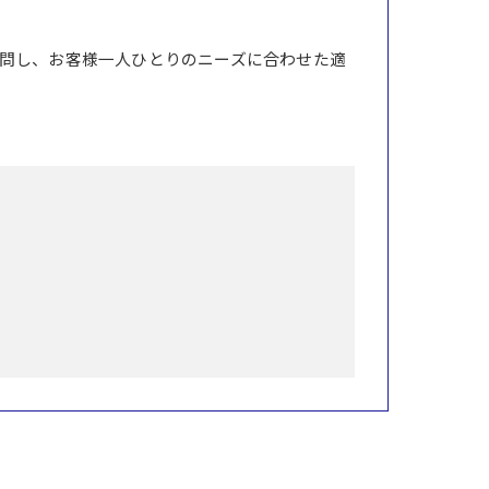
問し、お客様一人ひとりのニーズに合わせた適