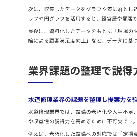
次に、収集したデータをグラフや表に落とし
ラフや円グラフを活用すると、経営層や顧客
最後に、資料化したデータをもとに「現場の
縮による顧客満足度向上」など、データに基
業界課題の整理で説得
水道修理業界の課題を整理し提案力を
水道修理業界では、設備の老朽化や人手不足
や収益性の説得力を高めるために不可欠です
例えば、老朽化した設備への対応では「定期