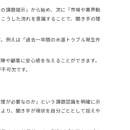
状の課題提示」から始め、次に「市場や業界動
。こうした流れを意識することで、聞き手の理
す。例えば「過去一年間の水道トラブル発生件
営陣や顧客に安心感を与えることができます。
が不可欠です。
修理が必要なのか」という課題認識を明確に示
により、聞き手が現状を自分ごととして捉えや