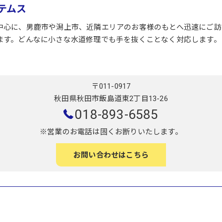
テムス
中心に、男鹿市や潟上市、近隣エリアのお客様のもとへ迅速にご訪
ます。どんなに小さな水道修理でも手を抜くことなく対応します。
〒011-0917
秋田県秋田市飯島道東2丁目13-26
018-893-6585
※営業のお電話は固くお断りいたします。
お問い合わせはこちら