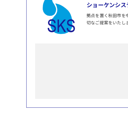
ショーケンシス
拠点を置く秋田市を
切なご提案をいたし