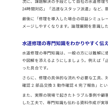
次に、課題解決の手段として自社の水道修理
24時間対応」「迅速なスタッフ派遣」など、
最後に「修理を導入した場合の収益シミュレ
メージしやすくなります。論理展開を意識し
水道修理の専門知識をわかりやすく伝
水道修理の専門知識は、一般の方には難解に
や図解を添えるようにしましょう。例えば「
った具合です。
さらに、修理の具体的な流れや必要な工具、対
確認 2. 部品交換 3. 動作確認 4. 完了
また、実際の現場で起きたトラブル事例や顧
した工夫で、専門知識も伝わる資料作成が実