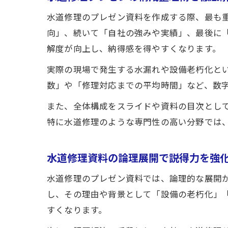
水道修理のプレゼン資料を作成する際、最も
向」、続いて「自社の強みや実績」、最後に
解度が向上し、納得感を得やすくなります。
実際の現場で発生する水漏れや設備老朽化と
数」や「修理対応までの平均時間」など、数
また、全体構成をスライドや資料の目次とし
特に水道修理のような専門性の高い分野では
水道修理資料の論理展開で説得力を強
水道修理のプレゼン資料では、論理的な展開
し、その理由や背景として「設備の老朽化」
すくなります。