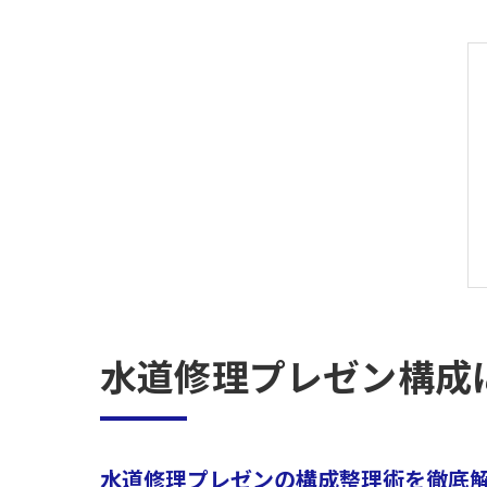
水道修理プレゼン構成
水道修理プレゼンの構成整理術を徹底