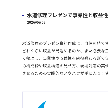
水道修理プレゼンで事業性と収益性
2026/06/05
水道修理のプレゼン資料作成に、自信を持て
どれくらい収益が見込めるのか、また必要な
く整理し、事業性や収益性を納得感ある形で
の構成術や収益構造の見せ方、現場対応の実
させるための実践的なノウハウが手に入りま