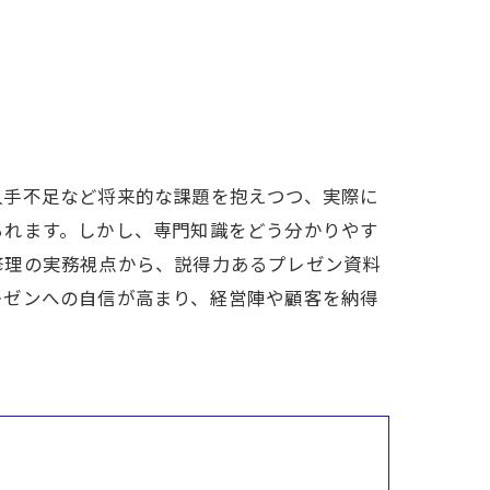
人手不足など将来的な課題を抱えつつ、実際に
られます。しかし、専門知識をどう分かりやす
修理の実務視点から、説得力あるプレゼン資料
レゼンへの自信が高まり、経営陣や顧客を納得