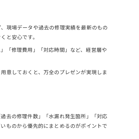
ず、現場データや過去の修理実績を最新のもの
おくと安心です。
れ」「修理費用」「対応時間」など、経営層や
を用意しておくと、万全のプレゼンが実現しま
「過去の修理件数」「水漏れ発生箇所」「対応
高いものから優先的にまとめるのがポイントで