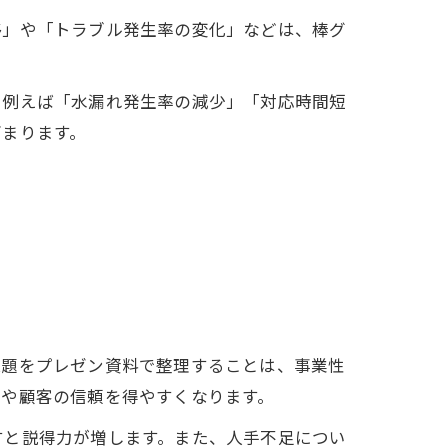
移」や「トラブル発生率の変化」などは、棒グ
。例えば「水漏れ発生率の減少」「対応時間短
高まります。
課題をプレゼン資料で整理することは、事業性
陣や顧客の信頼を得やすくなります。
すと説得力が増します。また、人手不足につい