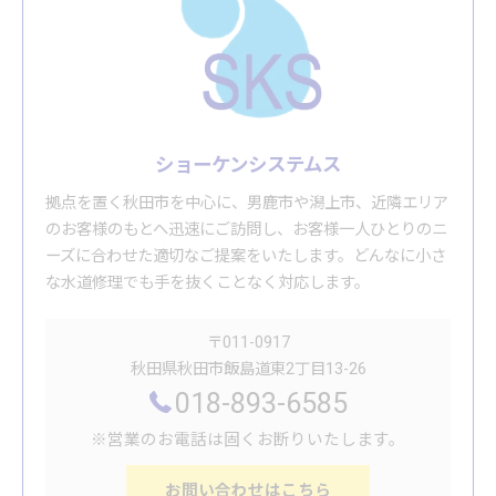
ショーケンシステムス
拠点を置く秋田市を中心に、男鹿市や潟上市、近隣エリア
のお客様のもとへ迅速にご訪問し、お客様一人ひとりのニ
ーズに合わせた適切なご提案をいたします。どんなに小さ
な水道修理でも手を抜くことなく対応します。
〒011-0917
秋田県秋田市飯島道東2丁目13-26
018-893-6585
※営業のお電話は固くお断りいたします。
お問い合わせはこちら