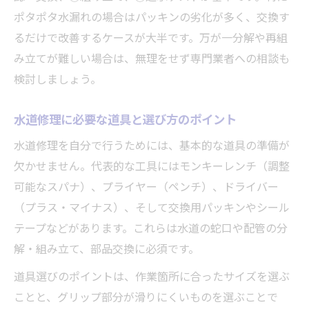
ポタポタ水漏れの場合はパッキンの劣化が多く、交換す
るだけで改善するケースが大半です。万が一分解や再組
み立てが難しい場合は、無理をせず専門業者への相談も
検討しましょう。
水道修理に必要な道具と選び方のポイント
水道修理を自分で行うためには、基本的な道具の準備が
欠かせません。代表的な工具にはモンキーレンチ（調整
可能なスパナ）、プライヤー（ペンチ）、ドライバー
（プラス・マイナス）、そして交換用パッキンやシール
テープなどがあります。これらは水道の蛇口や配管の分
解・組み立て、部品交換に必須です。
道具選びのポイントは、作業箇所に合ったサイズを選ぶ
ことと、グリップ部分が滑りにくいものを選ぶことで