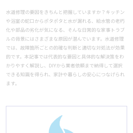
水道修理の要因をきちんと把握していますか？キッチン
や浴室の蛇口からポタポタと水が漏れる、給水管の老朽
化や部品の劣化が気になる、そんな日常的な家事トラブ
ルの背景にはさまざまな原因が潜んでいます。水道修理
では、故障箇所ごとの的確な判断と適切な対処法が効果
的です。本記事では代表的な要因と具体的な解決策をわ
かりやすく解説し、DIYから業者依頼まで納得して選択
できる知識を得られ、家計や暮らしの安心につなげられ
ます。