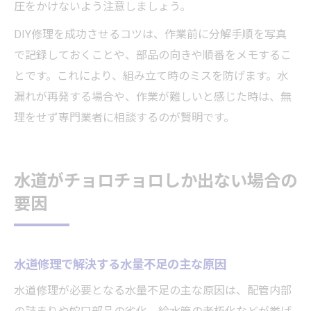
圧をかけないよう注意しましょう。
DIY修理を成功させるコツは、作業前に分解手順を写真
で記録しておくことや、部品の向きや順番をメモするこ
とです。これにより、組み立て時のミスを防げます。水
漏れが再発する場合や、作業が難しいと感じた時は、無
理をせず専門業者に相談するのが賢明です。
水道がチョロチョロしか出ない場合の
要因
水道修理で解決する水量不足の主な原因
水道修理が必要となる水量不足の主な原因は、配管内部