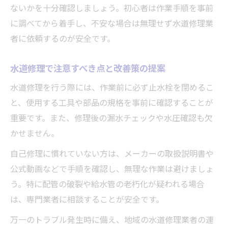
ないかを十分確認しましょう。初心者は作業手順を事前
に調べてから着手し、不安な場合は無理せず水道修理業
者に依頼するのが安全です。
水道修理で注意すべき点と改善策の提案
水道修理を行う際には、作業前に必ず止水栓を閉めるこ
と、使用する工具や部品の規格を事前に確認することが
重要です。また、修理後の漏水チェックや水圧確認も欠
かせません。
自己修理に慣れていない方は、メーカーの取扱説明書や
公式動画などで手順を確認し、無理な作業は避けましょ
う。特に配管の破裂や給水管の老朽化が疑われる場合
は、専門業者に相談することが安全です。
万一のトラブル発生時に備え、地域の水道修理業者の連