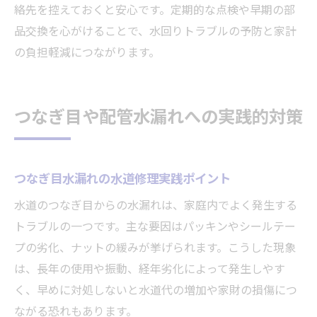
絡先を控えておくと安心です。定期的な点検や早期の部
品交換を心がけることで、水回りトラブルの予防と家計
の負担軽減につながります。
つなぎ目や配管水漏れへの実践的対策
つなぎ目水漏れの水道修理実践ポイント
水道のつなぎ目からの水漏れは、家庭内でよく発生する
トラブルの一つです。主な要因はパッキンやシールテー
プの劣化、ナットの緩みが挙げられます。こうした現象
は、長年の使用や振動、経年劣化によって発生しやす
く、早めに対処しないと水道代の増加や家財の損傷につ
ながる恐れもあります。