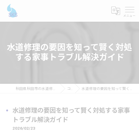
水道修理の要因を知って賢く対処
する家事トラブル解決ガイド
秋田県秋田市の水道修理ならショーケンシステムス
コラム
水道修理の要因を知って賢く対処する家事トラブル解決ガイド
水道修理の要因を知って賢く対処する家事
トラブル解決ガイド
2026/02/23