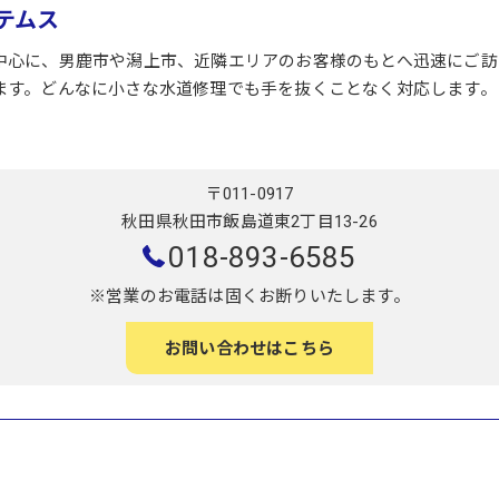
テムス
中心に、男鹿市や潟上市、近隣エリアのお客様のもとへ迅速にご訪
ます。どんなに小さな水道修理でも手を抜くことなく対応します。
〒011-0917
秋田県秋田市飯島道東2丁目13-26
018-893-6585
※営業のお電話は固くお断りいたします。
お問い合わせはこちら