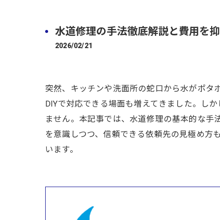
水道修理の手法徹底解説と費用を抑
2026/02/21
突然、キッチンや洗面所の蛇口から水がポタ
DIYで対応できる場面も増えてきました。し
ません。本記事では、水道修理の基本的な手
を意識しつつ、信頼できる依頼先の見極め方
います。