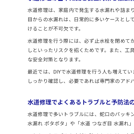
水道修理は、家庭内で発生する水漏れや詰ま
目からの水漏れは、日常的に多いケースとし
けることが不可欠です。
水道修理を行う際には、必ず止水栓を閉めて
しといったリスクを招くためです。また、工
な安全対策となります。
最近では、DIYで水道修理を行う人も増えて
しっかり確認し、必要であれば専門家のアド
水道修理でよくあるトラブルと予防法
水道修理で多いトラブルには、蛇口のパッキ
水漏れ ポタポタ」や「水道 つなぎ目 水漏