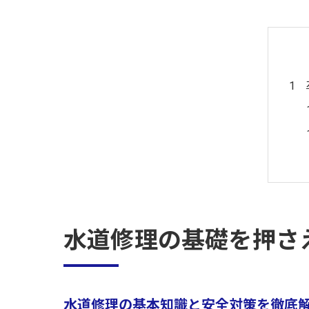
水道修理の基礎を押さ
水道修理の基本知識と安全対策を徹底