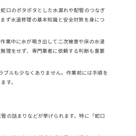
に蛇口のポタポタとした水漏れや配管のつなぎ
、まず水道修理の基本知識と安全対策を身につ
、作業中に水が噴き出して二次被害や床の水浸
は無理をせず、専門業者に依頼する判断も重要
トラブルも少なくありません。作業前には手順を
きます。
水管の詰まりなどが挙げられます。特に「蛇口