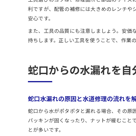
利ですが、配管の補修には大きめのレンチや
安心です。
また、工具の品質にも注意しましょう。安価
持ちします。正しい工具を使うことで、作業
蛇口からの水漏れを自
蛇口水漏れの原因と水道修理の流れを
蛇口から水がポタポタと漏れる場合、その原
パッキンが固くなったり、ナットが緩むこと
とが多いです。