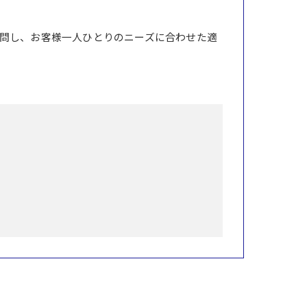
問し、お客様一人ひとりのニーズに合わせた適