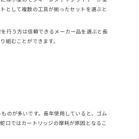
ットとして複数の工具が揃ったセットを選ぶと
理を行う方は信頼できるメーカー品を選ぶと長
取り組むことができます。
るものが多いです。長年使用していると、ゴム
式蛇口ではカートリッジの摩耗が原因となるこ