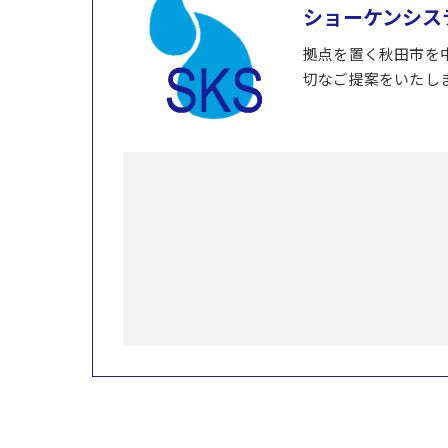
ショーケンシス
拠点を置く秋田市を
切なご提案をいたし