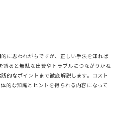
門的に思われがちですが、正しい手法を知れば
択を誤ると無駄な出費やトラブルにつながりかね
実践的なポイントまで徹底解説します。コスト
具体的な知識とヒントを得られる内容になって