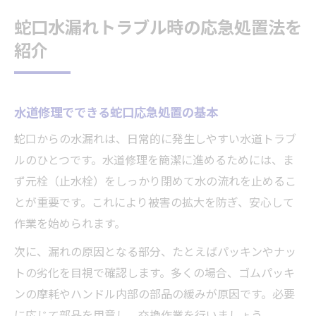
蛇口水漏れトラブル時の応急処置法を
紹介
水道修理でできる蛇口応急処置の基本
蛇口からの水漏れは、日常的に発生しやすい水道トラブ
ルのひとつです。水道修理を簡潔に進めるためには、ま
ず元栓（止水栓）をしっかり閉めて水の流れを止めるこ
とが重要です。これにより被害の拡大を防ぎ、安心して
作業を始められます。
次に、漏れの原因となる部分、たとえばパッキンやナッ
トの劣化を目視で確認します。多くの場合、ゴムパッキ
ンの摩耗やハンドル内部の部品の緩みが原因です。必要
に応じて部品を用意し、交換作業を行いましょう。