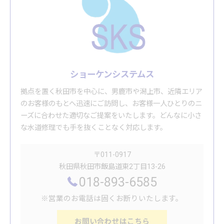
ショーケンシステムス
拠点を置く秋田市を中心に、男鹿市や潟上市、近隣エリア
のお客様のもとへ迅速にご訪問し、お客様一人ひとりのニ
ーズに合わせた適切なご提案をいたします。どんなに小さ
な水道修理でも手を抜くことなく対応します。
〒011-0917
秋田県秋田市飯島道東2丁目13-26
018-893-6585
※営業のお電話は固くお断りいたします。
お問い合わせはこちら