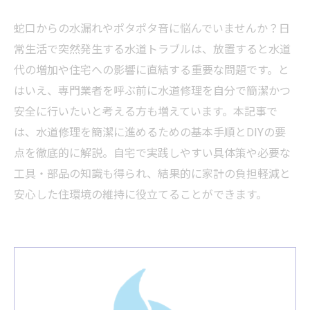
蛇口からの水漏れやポタポタ音に悩んでいませんか？日
常生活で突然発生する水道トラブルは、放置すると水道
代の増加や住宅への影響に直結する重要な問題です。と
はいえ、専門業者を呼ぶ前に水道修理を自分で簡潔かつ
安全に行いたいと考える方も増えています。本記事で
は、水道修理を簡潔に進めるための基本手順とDIYの要
点を徹底的に解説。自宅で実践しやすい具体策や必要な
工具・部品の知識も得られ、結果的に家計の負担軽減と
安心した住環境の維持に役立てることができます。