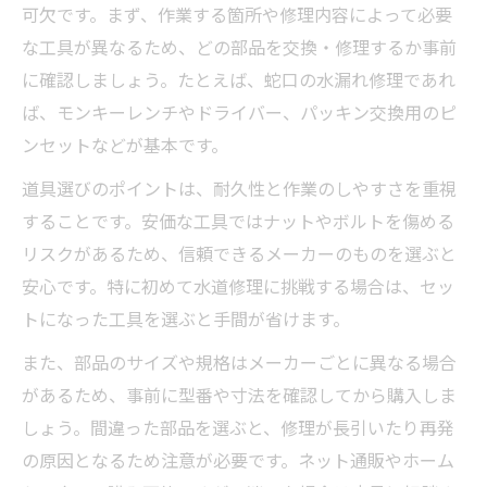
可欠です。まず、作業する箇所や修理内容によって必要
な工具が異なるため、どの部品を交換・修理するか事前
に確認しましょう。たとえば、蛇口の水漏れ修理であれ
ば、モンキーレンチやドライバー、パッキン交換用のピ
ンセットなどが基本です。
道具選びのポイントは、耐久性と作業のしやすさを重視
することです。安価な工具ではナットやボルトを傷める
リスクがあるため、信頼できるメーカーのものを選ぶと
安心です。特に初めて水道修理に挑戦する場合は、セッ
トになった工具を選ぶと手間が省けます。
また、部品のサイズや規格はメーカーごとに異なる場合
があるため、事前に型番や寸法を確認してから購入しま
しょう。間違った部品を選ぶと、修理が長引いたり再発
の原因となるため注意が必要です。ネット通販やホーム