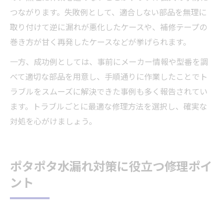
つながります。失敗例として、適合しない部品を無理に
取り付けて逆に漏れが悪化したケースや、補修テープの
巻き方が甘く再発したケースなどが挙げられます。
一方、成功例としては、事前にメーカー情報や型番を調
べて適切な部品を用意し、手順通りに作業したことでト
ラブルをスムーズに解決できた事例も多く報告されてい
ます。トラブルごとに最適な修理方法を選択し、確実な
対処を心がけましょう。
ポタポタ水漏れ対策に役立つ修理ポイ
ント