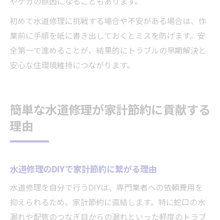
やケガの原因になることもあります。
初めて水道修理に挑戦する場合や不安がある場合は、作
業前に手順を紙に書き出しておくとミスを防げます。安
全第一で進めることが、結果的にトラブルの早期解決と
安心な住環境維持につながります。
簡単な水道修理が家計節約に貢献する
理由
水道修理のDIYで家計節約に繋がる理由
水道修理を自分で行うDIYは、専門業者への依頼費用を
抑えられるため、家計節約に直結します。特に蛇口の水
漏れや配管のつなぎ目からの漏れといった軽度のトラブ