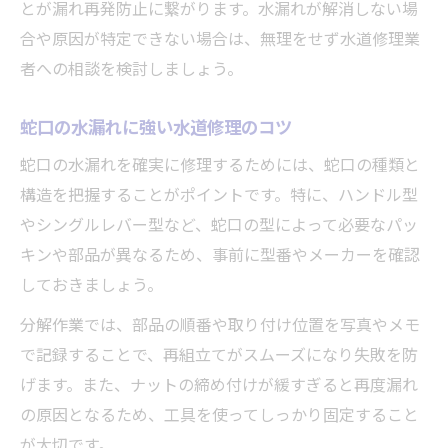
とが漏れ再発防止に繋がります。水漏れが解消しない場
合や原因が特定できない場合は、無理をせず水道修理業
者への相談を検討しましょう。
蛇口の水漏れに強い水道修理のコツ
蛇口の水漏れを確実に修理するためには、蛇口の種類と
構造を把握することがポイントです。特に、ハンドル型
やシングルレバー型など、蛇口の型によって必要なパッ
キンや部品が異なるため、事前に型番やメーカーを確認
しておきましょう。
分解作業では、部品の順番や取り付け位置を写真やメモ
で記録することで、再組立てがスムーズになり失敗を防
げます。また、ナットの締め付けが緩すぎると再度漏れ
の原因となるため、工具を使ってしっかり固定すること
が大切です。