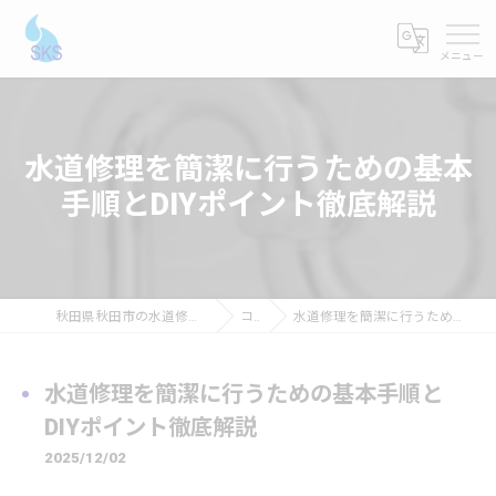
水道修理を簡潔に行うための基本
手順とDIYポイント徹底解説
秋田県秋田市の水道修理ならショーケンシステムス
コラム
水道修理を簡潔に行うための基本手順とDIYポイント徹底解説
水道修理を簡潔に行うための基本手順と
DIYポイント徹底解説
2025/12/02