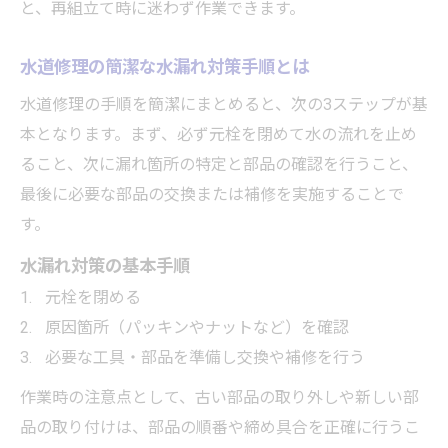
と、再組立て時に迷わず作業できます。
水道修理の簡潔な水漏れ対策手順とは
水道修理の手順を簡潔にまとめると、次の3ステップが基
本となります。まず、必ず元栓を閉めて水の流れを止め
ること、次に漏れ箇所の特定と部品の確認を行うこと、
最後に必要な部品の交換または補修を実施することで
す。
水漏れ対策の基本手順
元栓を閉める
原因箇所（パッキンやナットなど）を確認
必要な工具・部品を準備し交換や補修を行う
作業時の注意点として、古い部品の取り外しや新しい部
品の取り付けは、部品の順番や締め具合を正確に行うこ