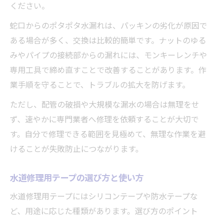
ください。
蛇口からのポタポタ水漏れは、パッキンの劣化が原因で
ある場合が多く、交換は比較的簡単です。ナットのゆる
みやパイプの接続部からの漏れには、モンキーレンチや
専用工具で締め直すことで改善することがあります。作
業手順を守ることで、トラブルの拡大を防げます。
ただし、配管の破損や大規模な漏水の場合は無理をせ
ず、速やかに専門業者へ修理を依頼することが大切で
す。自分で修理できる範囲を見極めて、無理な作業を避
けることが失敗防止につながります。
水道修理用テープの選び方と使い方
水道修理用テープにはシリコンテープや防水テープな
ど、用途に応じた種類があります。選び方のポイント