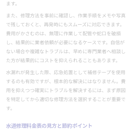
ます。
また、修理方法を事前に確認し、作業手順をメモや写真
で残しておくと、再発時にもスムーズに対応できます。
費用がかさむのは、無理に作業して配管や蛇口を破損
し、結果的に業者依頼が必要になるケースです。自信が
ない場合や複雑なトラブルは、早めに専門業者へ相談し
た方が結果的にコストを抑えられることもあります。
水漏れが発生した際、応急処置として補修テープを使用
するのも有効ですが、根本的な解決にはなりません。費
用を抑えつつ確実にトラブルを解決するには、まず原因
を特定してから適切な修理方法を選択することが重要で
す。
水道修理料金表の見方と節約ポイント