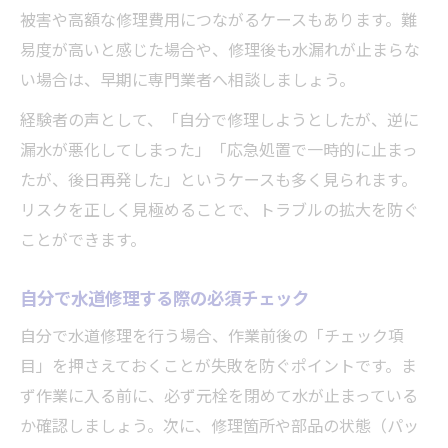
被害や高額な修理費用につながるケースもあります。難
易度が高いと感じた場合や、修理後も水漏れが止まらな
い場合は、早期に専門業者へ相談しましょう。
経験者の声として、「自分で修理しようとしたが、逆に
漏水が悪化してしまった」「応急処置で一時的に止まっ
たが、後日再発した」というケースも多く見られます。
リスクを正しく見極めることで、トラブルの拡大を防ぐ
ことができます。
自分で水道修理する際の必須チェック
自分で水道修理を行う場合、作業前後の「チェック項
目」を押さえておくことが失敗を防ぐポイントです。ま
ず作業に入る前に、必ず元栓を閉めて水が止まっている
か確認しましょう。次に、修理箇所や部品の状態（パッ