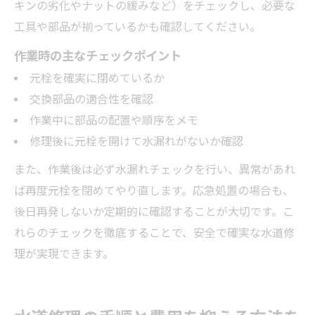
キンの劣化やナットの緩みなど）をチェックし、必要な
工具や部品が揃っているかも確認してください。
作業時の主なチェックポイント
元栓を確実に閉めているか
交換部品の適合性を確認
作業中に部品の配置や順序をメモ
修理後に元栓を開けて水漏れがないか確認
また、作業後は必ず水漏れチェックを行い、異常があれ
ば再度元栓を閉めてやり直します。応急処置の場合も、
後日再発しないか定期的に確認することが大切です。こ
れらのチェックを徹底することで、安全で確実な水道修
理が実現できます。