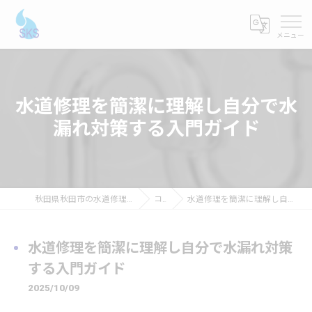
水道修理を簡潔に理解し自分で水
漏れ対策する入門ガイド
秋田県秋田市の水道修理ならショーケンシステムス
コラム
水道修理を簡潔に理解し自分で水漏れ対策する入門ガイド
水道修理を簡潔に理解し自分で水漏れ対策
する入門ガイド
2025/10/09