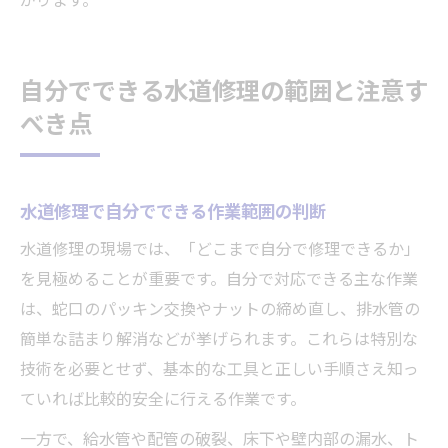
がります。
自分でできる水道修理の範囲と注意す
べき点
水道修理で自分でできる作業範囲の判断
水道修理の現場では、「どこまで自分で修理できるか」
を見極めることが重要です。自分で対応できる主な作業
は、蛇口のパッキン交換やナットの締め直し、排水管の
簡単な詰まり解消などが挙げられます。これらは特別な
技術を必要とせず、基本的な工具と正しい手順さえ知っ
ていれば比較的安全に行える作業です。
一方で、給水管や配管の破裂、床下や壁内部の漏水、ト