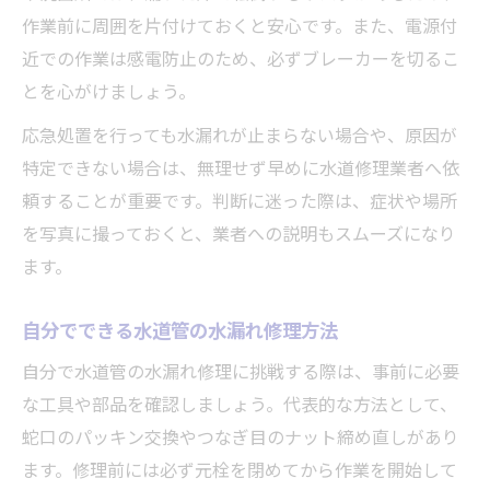
作業前に周囲を片付けておくと安心です。また、電源付
近での作業は感電防止のため、必ずブレーカーを切るこ
とを心がけましょう。
応急処置を行っても水漏れが止まらない場合や、原因が
特定できない場合は、無理せず早めに水道修理業者へ依
頼することが重要です。判断に迷った際は、症状や場所
を写真に撮っておくと、業者への説明もスムーズになり
ます。
自分でできる水道管の水漏れ修理方法
自分で水道管の水漏れ修理に挑戦する際は、事前に必要
な工具や部品を確認しましょう。代表的な方法として、
蛇口のパッキン交換やつなぎ目のナット締め直しがあり
ます。修理前には必ず元栓を閉めてから作業を開始して