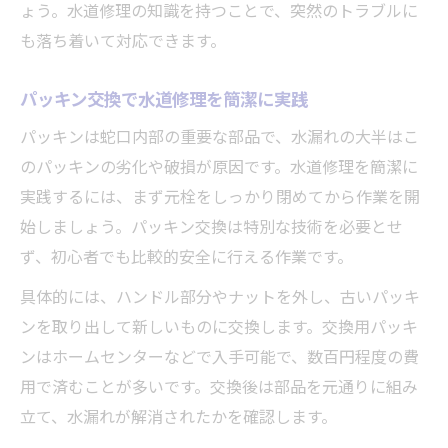
ょう。水道修理の知識を持つことで、突然のトラブルに
も落ち着いて対応できます。
パッキン交換で水道修理を簡潔に実践
パッキンは蛇口内部の重要な部品で、水漏れの大半はこ
のパッキンの劣化や破損が原因です。水道修理を簡潔に
実践するには、まず元栓をしっかり閉めてから作業を開
始しましょう。パッキン交換は特別な技術を必要とせ
ず、初心者でも比較的安全に行える作業です。
具体的には、ハンドル部分やナットを外し、古いパッキ
ンを取り出して新しいものに交換します。交換用パッキ
ンはホームセンターなどで入手可能で、数百円程度の費
用で済むことが多いです。交換後は部品を元通りに組み
立て、水漏れが解消されたかを確認します。