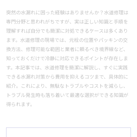
突然の水漏れに困った経験はありませんか？水道修理は
専門分野と思われがちですが、実は正しい知識と手順を
理解すれば自分でも簡潔に対処できるケースは多くあり
ます。水道修理の現場では、元栓の位置やパッキンの交
換方法、修理可能な範囲と業者に頼るべき境界線など、
知っておくだけで冷静に対応できるポイントが存在しま
す。本記事では、水道修理を簡潔に解説し、すぐに実践
できる水漏れ対策から費用を抑えるコツまで、具体的に
紹介。これにより、無駄なトラブルやコストを減らし、
トラブル発生時も落ち着いて最適な選択ができる知識が
得られます。