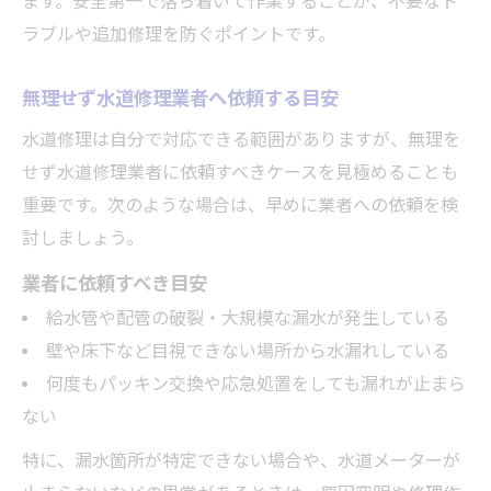
ます。安全第一で落ち着いて作業することが、不要なト
ラブルや追加修理を防ぐポイントです。
無理せず水道修理業者へ依頼する目安
水道修理は自分で対応できる範囲がありますが、無理を
せず水道修理業者に依頼すべきケースを見極めることも
重要です。次のような場合は、早めに業者への依頼を検
討しましょう。
業者に依頼すべき目安
給水管や配管の破裂・大規模な漏水が発生している
壁や床下など目視できない場所から水漏れしている
何度もパッキン交換や応急処置をしても漏れが止まら
ない
特に、漏水箇所が特定できない場合や、水道メーターが