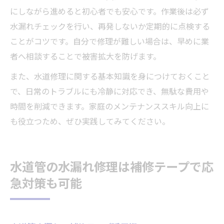
にしながら進めると初心者でも安心です。作業後は必ず
水漏れチェックを行い、再発しないか定期的に点検する
ことがコツです。自分で修理が難しい場合は、早めに業
者へ相談することで被害拡大を防げます。
また、水道修理に関する基本知識を身につけておくこと
で、日常のトラブルにも冷静に対応でき、無駄な費用や
時間を削減できます。家庭のメンテナンススキル向上に
も役立つため、ぜひ実践してみてください。
水道管の水漏れ修理は補修テープで応
急対策も可能