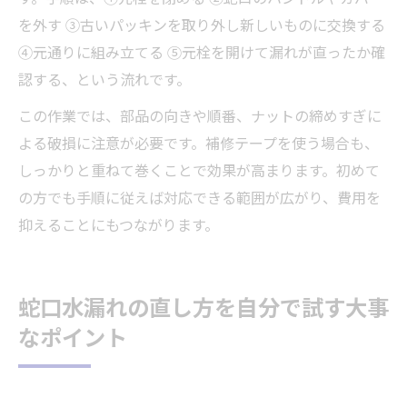
を外す ③古いパッキンを取り外し新しいものに交換する
④元通りに組み立てる ⑤元栓を開けて漏れが直ったか確
認する、という流れです。
この作業では、部品の向きや順番、ナットの締めすぎに
よる破損に注意が必要です。補修テープを使う場合も、
しっかりと重ねて巻くことで効果が高まります。初めて
の方でも手順に従えば対応できる範囲が広がり、費用を
抑えることにもつながります。
蛇口水漏れの直し方を自分で試す大事
なポイント