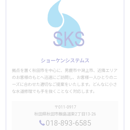
ショーケンシステムス
拠点を置く秋田市を中心に、男鹿市や潟上市、近隣エリア
のお客様のもとへ迅速にご訪問し、お客様一人ひとりのニ
ーズに合わせた適切なご提案をいたします。どんなに小さ
な水道修理でも手を抜くことなく対応します。
〒011-0917
秋田県秋田市飯島道東2丁目13-26
018-893-6585