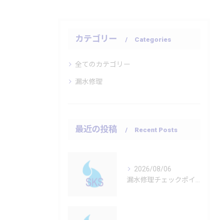
カテゴリー
Categories
全てのカテゴリー
漏水修理
最近の投稿
Recent Posts
2026/08/06
漏水修理チェックポイントで自宅の水漏れを早期発見し費用や被害を最小限に抑える方法