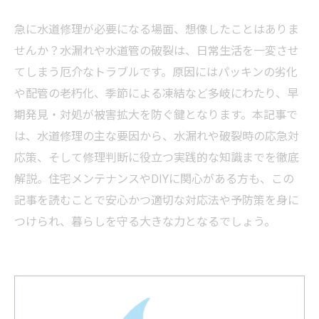
急に水道修理が必要になる場面、想像したことはありま
せんか？水漏れや水道管の破裂は、日常生活を一変させ
てしまう厄介なトラブルです。原因にはパッキンの劣化
や配管の老朽化、季節による凍結など多岐にわたり、早
期発見・対処が被害拡大を防ぐ鍵となります。本記事で
は、水道修理の主な要因から、水漏れや破裂時の応急対
応策、そして修理判断に役立つ実践的な知識までを徹底
解説。住宅メンテナンスやDIYに関心がある方も、この
記事を読むことで安心かつ適切な対応法や予防策を身に
つけられ、暮らしを守る大きな力となるでしょう。