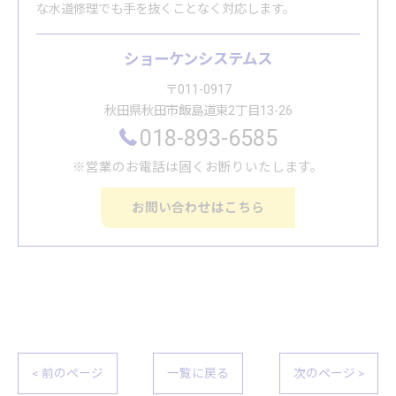
な水道修理でも手を抜くことなく対応します。
ショーケンシステムス
〒011-0917
秋田県秋田市飯島道東2丁目13-26
018-893-6585
※営業のお電話は固くお断りいたします。
お問い合わせはこちら
< 前のページ
一覧に戻る
次のページ >