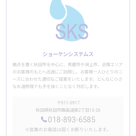
ショーケンシステムス
拠点を置く秋田市を中心に、男鹿市や潟上市、近隣エリア
のお客様のもとへ迅速にご訪問し、お客様一人ひとりのニ
ーズに合わせた適切なご提案をいたします。どんなに小さ
な水道修理でも手を抜くことなく対応します。
〒011-0917
秋田県秋田市飯島道東2丁目13-26
018-893-6585
※営業のお電話は固くお断りいたします。