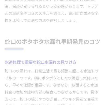
策、保証が受けられるという安心感があります。トラブ
ルの深刻度や自身のスキルを踏まえ、費用対効果や安全
性を比較して最適な方法を選択しましょう。
蛇口のポタポタ水漏れ早期発見のコツ
水道修理で重要な蛇口水漏れの見つけ方
蛇口の水漏れは、日常生活で最も頻繁に起こる水道トラ
ブルの一つです。特にポタポタとした水滴音に気付いた
ら、早めの確認が重要です。なぜなら、放置すると水道
料金の増加や建物内部の腐食につながるからです。具体
的には、蛇口の根元やつなぎ目、パッキン周辺を目視で