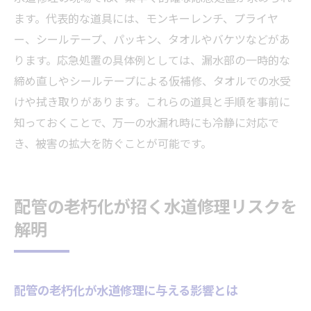
ます。代表的な道具には、モンキーレンチ、プライヤ
ー、シールテープ、パッキン、タオルやバケツなどがあ
ります。応急処置の具体例としては、漏水部の一時的な
締め直しやシールテープによる仮補修、タオルでの水受
けや拭き取りがあります。これらの道具と手順を事前に
知っておくことで、万一の水漏れ時にも冷静に対応で
き、被害の拡大を防ぐことが可能です。
配管の老朽化が招く水道修理リスクを
解明
配管の老朽化が水道修理に与える影響とは