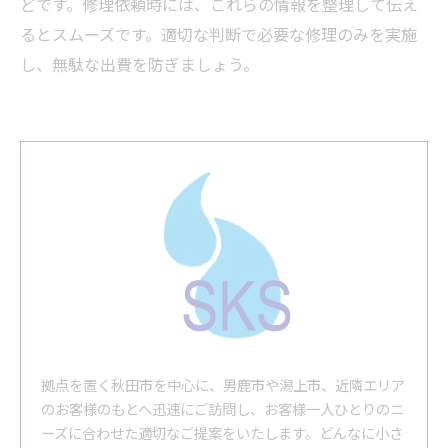
どです。修理依頼時には、これらの情報を整理して伝え
るとスムーズです。適切な判断で必要な修理のみを実施
し、無駄な出費を防ぎましょう。
拠点を置く秋田市を中心に、男鹿市や潟上市、近隣エリア
のお客様のもとへ迅速にご訪問し、お客様一人ひとりのニ
ーズに合わせた適切なご提案をいたします。どんなに小さ