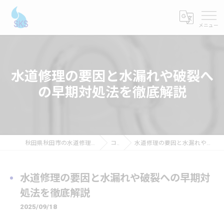
水道修理の要因と水漏れや破裂へ
の早期対処法を徹底解説
秋田県秋田市の水道修理ならショーケンシステムス
コラム
水道修理の要因と水漏れや破裂への早期対処法を徹底解説
水道修理の要因と水漏れや破裂への早期対
処法を徹底解説
2025/09/18