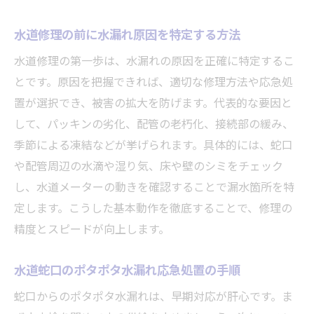
水道修理の前に水漏れ原因を特定する方法
水道修理の第一歩は、水漏れの原因を正確に特定するこ
とです。原因を把握できれば、適切な修理方法や応急処
置が選択でき、被害の拡大を防げます。代表的な要因と
して、パッキンの劣化、配管の老朽化、接続部の緩み、
季節による凍結などが挙げられます。具体的には、蛇口
や配管周辺の水滴や湿り気、床や壁のシミをチェック
し、水道メーターの動きを確認することで漏水箇所を特
定します。こうした基本動作を徹底することで、修理の
精度とスピードが向上します。
水道蛇口のポタポタ水漏れ応急処置の手順
蛇口からのポタポタ水漏れは、早期対応が肝心です。ま