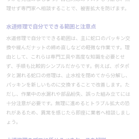
理せず専門家へ相談することで、被害拡大を防げます。
水道修理で自分でできる範囲と注意点
水道修理で自分でできる範囲は、主に蛇口のパッキン交
換や緩んだナットの締め直しなどの軽微な作業です。理
由として、これらは専門工具や高度な知識を必要とせ
ず、手順も比較的シンプルだからです。例えば、ポタポ
タと漏れる蛇口の修理は、止水栓を閉めてから分解し、
パッキンを新しいものに交換することで改善します。た
だし、作業中の水漏れや部品紛失、誤った組み立てには
十分注意が必要です。無理に進めるとトラブル拡大の恐
れがあるため、異常を感じたら即座に業者へ相談しまし
ょう。