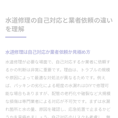
水道修理の自己対応と業者依頼の違い
を理解
水道修理は自己対応か業者依頼か見極め方
水道修理が必要な場面で、自己対応するか業者に依頼す
るかの判断は非常に重要です。理由は、トラブルの規模
や原因によって最適な対処法が異なるためです。例え
ば、パッキンの劣化による軽度の水漏れはDIYで修理可
能な場合もありますが、配管の老朽化や破裂など大規模
な損傷は専門業者による対応が不可欠です。まずは水漏
れ箇所と水の量、原因を確認し、応急処置で止まるかど
うかを見極めましょう。自己対応のリスクも考慮し、無