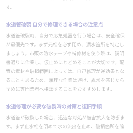
す。
水道管破裂 自分で修理できる場合の注意点
水道管破裂時、自分で応急処置を行う場合は、安全確保
が最優先です。まず元栓を必ず閉め、漏水箇所を特定し
ましょう。市販の防水テープや補修材を使う際は、説明
書通りに作業し、仮止めにとどめることが大切です。配
管の素材や破損範囲によっては、自己修理が逆効果とな
ることもあるため、無理な作業は避け、異常を感じたら
早めに専門業者へ相談することをおすすめします。
水道修理が必要な破裂時の対策と復旧手順
水道管が破裂した場合、迅速な対処が被害拡大を防ぎま
す。まず止水栓を閉めて水の流出を止め、破損箇所を確