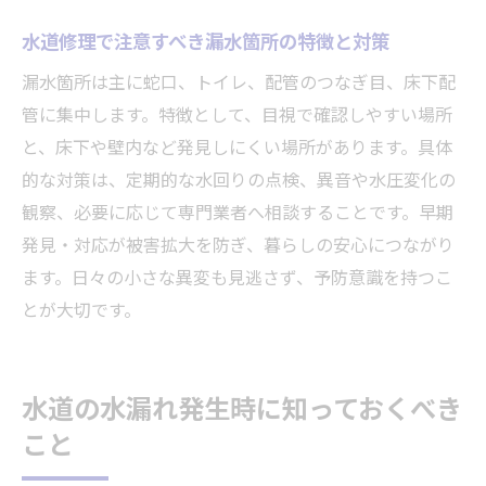
水道修理で注意すべき漏水箇所の特徴と対策
漏水箇所は主に蛇口、トイレ、配管のつなぎ目、床下配
管に集中します。特徴として、目視で確認しやすい場所
と、床下や壁内など発見しにくい場所があります。具体
的な対策は、定期的な水回りの点検、異音や水圧変化の
観察、必要に応じて専門業者へ相談することです。早期
発見・対応が被害拡大を防ぎ、暮らしの安心につながり
ます。日々の小さな異変も見逃さず、予防意識を持つこ
とが大切です。
水道の水漏れ発生時に知っておくべき
こと