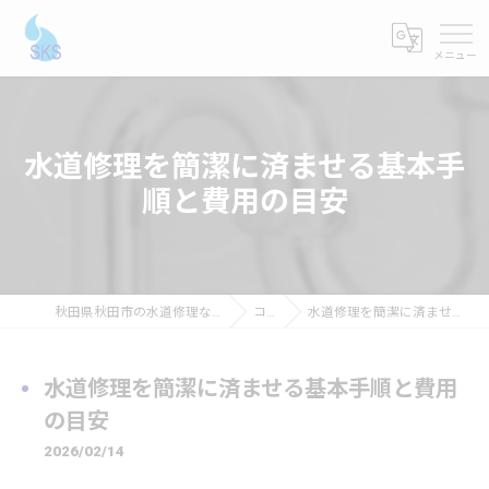
水道修理を簡潔に済ませる基本手
順と費用の目安
秋田県秋田市の水道修理ならショーケンシステムス
コラム
水道修理を簡潔に済ませる基本手順と費用の目安
水道修理を簡潔に済ませる基本手順と費用
の目安
2026/02/14