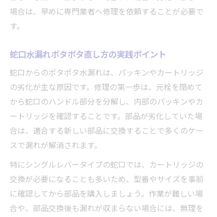
場合は、早めに専門業者へ修理を依頼することが必要で
す。
蛇口水漏れポタポタ直し方の実践ポイント
蛇口からのポタポタ水漏れは、パッキンやカートリッジ
の劣化が主な原因です。修理の第一歩は、元栓を閉めて
から蛇口のハンドル部分を分解し、内部のパッキンやカ
ートリッジを確認することです。部品が劣化していた場
合は、適合する新しい部品に交換することで多くのケー
スで漏れが解消されます。
特にシングルレバータイプの蛇口では、カートリッジの
交換が必要になることも多いため、型番やサイズを事前
に確認してから部品を購入しましょう。作業が難しい場
合や、部品交換後も漏れが収まらない場合には、無理を