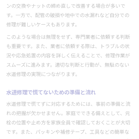
ンの交換やナットの締め直しで改善する場合が多いで
す。一方で、配管の破損や地中での水漏れなど自分での
修理が難しいケースもあります。
このような場合は無理をせず、専門業者に依頼する判断
も重要です。また、業者に依頼する際は、トラブルの状
況や応急処置の内容を詳しく伝えることで、修理作業が
スムーズに進みます。適切な判断と行動が、無駄のない
水道修理の実現につながります。
水道修理で慌てないための準備と流れ
水道修理で慌てずに対応するためには、事前の準備と流
れの把握が欠かせません。家庭でできる備えとして、元
栓の位置や止め方を家族全員で確認しておくことが大切
です。また、パッキンや補修テープ、工具などの簡単な