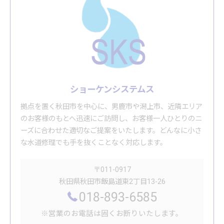
ショーケンシステムス
拠点を置く秋田市を中心に、男鹿市や潟上市、近隣エリア
のお客様のもとへ迅速にご訪問し、お客様一人ひとりのニ
ーズに合わせた適切なご提案をいたします。どんなに小さ
な水道修理でも手を抜くことなく対応します。
〒011-0917
秋田県秋田市飯島道東2丁目13-26
018-893-6585
※営業のお電話は固くお断りいたします。