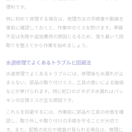
便利です。
特に初めて修理する場合は、修理方法の手順書や動画を
事前に確認しておくと、作業中のミスを防げます。準備
不足は失敗や追加費用の原因となるため、落ち着いて段
取りを整えてから作業を始めましょう。
水道修理でよくあるトラブルと回避法
水道修理でよくあるトラブルには、修理後も水漏れが止
まらない、部品の取り付けミス、工具の扱いによる破損
などが挙げられます。特に蛇口のポタポタ水漏れはパッ
キンの交換ミスが主な原因です。
これらを回避するには、作業前に部品や工具の状態を確
認し、取り外しや取り付けの手順を守ることが大切で
す。また、配管の劣化や腐食が見られる場合は、無理に