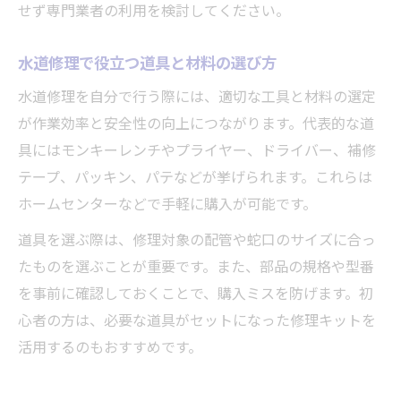
せず専門業者の利用を検討してください。
水道修理で役立つ道具と材料の選び方
水道修理を自分で行う際には、適切な工具と材料の選定
が作業効率と安全性の向上につながります。代表的な道
具にはモンキーレンチやプライヤー、ドライバー、補修
テープ、パッキン、パテなどが挙げられます。これらは
ホームセンターなどで手軽に購入が可能です。
道具を選ぶ際は、修理対象の配管や蛇口のサイズに合っ
たものを選ぶことが重要です。また、部品の規格や型番
を事前に確認しておくことで、購入ミスを防げます。初
心者の方は、必要な道具がセットになった修理キットを
活用するのもおすすめです。