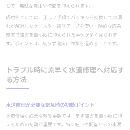
とで、無駄な費用や時間を抑えられます。
成功例としては、正しい手順でパッキンを交換して水漏
れが解消したケースや、補修テープを使い一時的な応急
処置で被害を最小限に抑えられた事例が多く見られま
す。ポイントは、焦らず確実に作業を進めることです。
トラブル時に素早く水道修理へ対応す
る方法
水道修理が必要な緊急時の初動ポイント
水道修理が必要な緊急事態では、まず被害を最小限に抑
えるための初動が重要です。特に蛇口や配管からの水漏