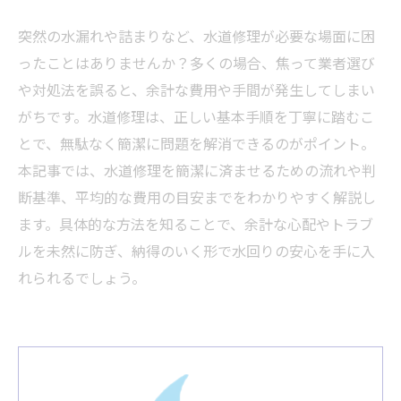
突然の水漏れや詰まりなど、水道修理が必要な場面に困
ったことはありませんか？多くの場合、焦って業者選び
や対処法を誤ると、余計な費用や手間が発生してしまい
がちです。水道修理は、正しい基本手順を丁寧に踏むこ
とで、無駄なく簡潔に問題を解消できるのがポイント。
本記事では、水道修理を簡潔に済ませるための流れや判
断基準、平均的な費用の目安までをわかりやすく解説し
ます。具体的な方法を知ることで、余計な心配やトラブ
ルを未然に防ぎ、納得のいく形で水回りの安心を手に入
れられるでしょう。