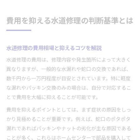
費用を抑える水道修理の判断基準とは
水道修理の費用相場と抑えるコツを解説
水道修理の費用は、修理内容や発生箇所によって大きく
異なりますが、一般的な水漏れや蛇口の交換であれば、
数千円から一万円程度が目安とされています。特に軽度
な漏れやパッキン交換のみの場合は、自分で対応するこ
とで費用を大幅に抑えることが可能です。
費用を抑えるポイントとしては、まず症状の原因をしっ
かり見極めることが重要です。例えば、蛇口のポタポタ
漏れであればパッキンやナットの劣化が主な原因である
ことが多く、これらはホームセンターで部品を購入して