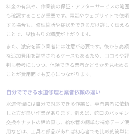
料金の有無や、作業後の保証・アフターサービスの範囲
も確認することが重要です。電話やウェブサイトで依頼
する場合も、修理箇所や症状をできるだけ詳しく伝える
ことで、見積もりの精度が上がります。
また、激安を謳う業者には注意が必要です。後から高額
な追加費用を請求されるケースもあるため、口コミや評
判も参考にしつつ、信頼できる業者かどうかを見極める
ことが費用面でも安心につながります。
自分でできる水道修理と業者依頼の違い
水道修理には自分で対応できる作業と、専門業者に依頼
した方が良い作業があります。例えば、蛇口のパッキン
交換やナットの締め直し、給水管の簡単な補修テープ使
用などは、工具と部品があれば初心者でも比較的簡単に