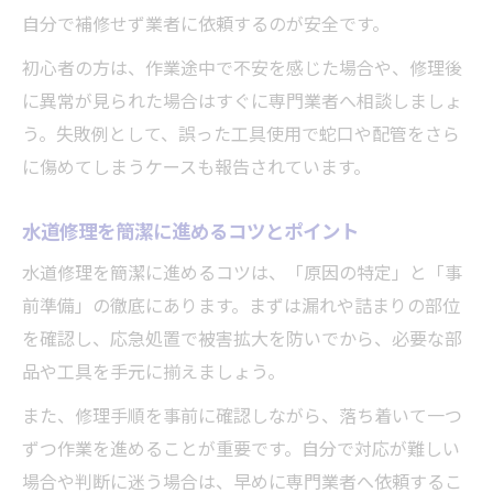
自分で補修せず業者に依頼するのが安全です。
初心者の方は、作業途中で不安を感じた場合や、修理後
に異常が見られた場合はすぐに専門業者へ相談しましょ
う。失敗例として、誤った工具使用で蛇口や配管をさら
に傷めてしまうケースも報告されています。
水道修理を簡潔に進めるコツとポイント
水道修理を簡潔に進めるコツは、「原因の特定」と「事
前準備」の徹底にあります。まずは漏れや詰まりの部位
を確認し、応急処置で被害拡大を防いでから、必要な部
品や工具を手元に揃えましょう。
また、修理手順を事前に確認しながら、落ち着いて一つ
ずつ作業を進めることが重要です。自分で対応が難しい
場合や判断に迷う場合は、早めに専門業者へ依頼するこ