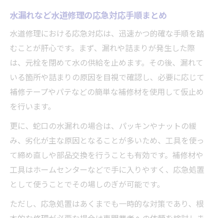
水漏れなど水道修理の応急対応手順まとめ
水道修理における応急対応は、迅速かつ的確な手順を踏
むことが肝心です。まず、漏れや詰まりが発生した際
は、元栓を閉めて水の供給を止めます。その後、漏れて
いる箇所や詰まりの原因を目視で確認し、必要に応じて
補修テープやパテなどの簡単な補修材を使用して仮止め
を行います。
更に、蛇口の水漏れの場合は、パッキンやナットの緩
み、劣化が主な原因となることが多いため、工具を使っ
て締め直しや部品交換を行うことも有効です。補修材や
工具はホームセンターなどで手に入りやすく、応急処置
として使うことでその場しのぎが可能です。
ただし、応急処置はあくまでも一時的な対策であり、根