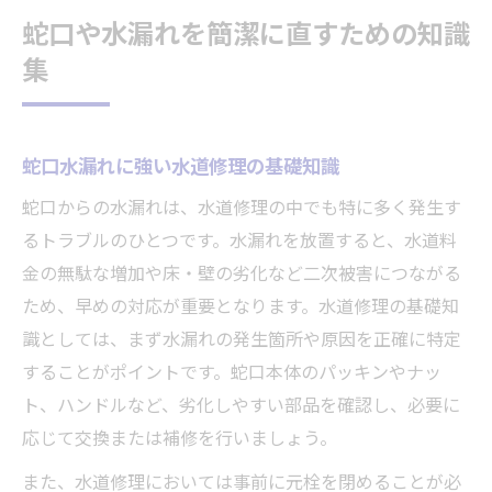
蛇口や水漏れを簡潔に直すための知識
集
蛇口水漏れに強い水道修理の基礎知識
蛇口からの水漏れは、水道修理の中でも特に多く発生す
るトラブルのひとつです。水漏れを放置すると、水道料
金の無駄な増加や床・壁の劣化など二次被害につながる
ため、早めの対応が重要となります。水道修理の基礎知
識としては、まず水漏れの発生箇所や原因を正確に特定
することがポイントです。蛇口本体のパッキンやナッ
ト、ハンドルなど、劣化しやすい部品を確認し、必要に
応じて交換または補修を行いましょう。
また、水道修理においては事前に元栓を閉めることが必