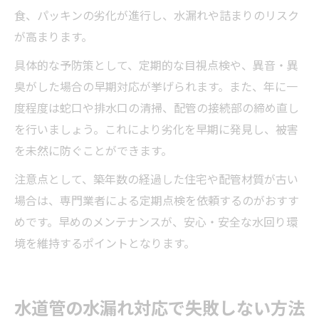
食、パッキンの劣化が進行し、水漏れや詰まりのリスク
が高まります。
具体的な予防策として、定期的な目視点検や、異音・異
臭がした場合の早期対応が挙げられます。また、年に一
度程度は蛇口や排水口の清掃、配管の接続部の締め直し
を行いましょう。これにより劣化を早期に発見し、被害
を未然に防ぐことができます。
注意点として、築年数の経過した住宅や配管材質が古い
場合は、専門業者による定期点検を依頼するのがおすす
めです。早めのメンテナンスが、安心・安全な水回り環
境を維持するポイントとなります。
水道管の水漏れ対応で失敗しない方法