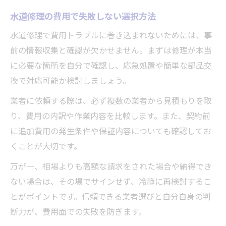
水道修理の費用で失敗しない選択方法
水道修理で費用トラブルに巻き込まれないためには、事
前の情報収集と確認が欠かせません。まずは修理が本当
に必要な箇所を自分で確認し、応急処置や簡単な部品交
換で対応可能か検討しましょう。
業者に依頼する際は、必ず複数の業者から見積もりを取
り、費用の内訳や作業内容を比較します。また、契約前
に追加費用の発生条件や保証内容についても確認してお
くことが大切です。
万が一、相場よりも高額な請求をされた場合や納得でき
ない場合は、その場でサインせず、冷静に再検討するこ
とがポイントです。信頼できる業者選びと自分自身の判
断力が、費用面での失敗を防ぎます。