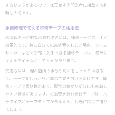
するリスクがあるので、無理せず専門業者に相談する判
断も大切です。
水道修理で使える補修テープの活用法
水道管の一時的な水漏れ修理には、補修テープの活用が
効果的です。特に自分で応急処置をしたい場合、ホーム
センターなどで手軽に入手できる補修テープは、簡単に
使えるアイテムとして人気があります。
使用方法は、漏れ箇所の水分や汚れをしっかり拭き取
り、テープをしっかりと重ねて巻き付けるだけです。補
修テープは柔軟性があり、配管の曲がり部分にも密着し
やすい特徴があります。水道管水漏れ補修テープは、パ
テタイプとテープタイプがあるため、用途に応じて選び
ましょう。