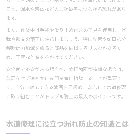
ら作業を始めることが基本です。水が流れたまま作業す
ると、漏水や感電などの二次被害につながる恐れがあり
ます。
また、作業中は手袋や滑り止め付きの工具を使用し、怪
我や部品の落下に注意しましょう。特に配管や蛇口の分
解時は力加減を誤ると部品を破損するリスクがあるた
め、丁寧な作業を心がけてください。
安全面で不安がある場合や、修理箇所が複雑な場合は、
無理をせず速やかに専門業者に相談することが重要で
す。自分で対応できる範囲を見極め、安心して水道修理
に取り組むことがトラブル防止の最大のポイントです。
水道修理に役立つ漏れ防止の知識とは