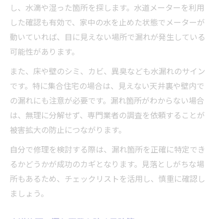
し、水滴や湿った箇所を探します。水道メーターを利用
した確認も有効で、家中の水を止めた状態でメーターが
動いていれば、目に見えない場所で漏れが発生している
可能性があります。
また、床や壁のシミ、カビ、異臭なども水漏れのサイン
です。特に集合住宅の場合は、見えない天井裏や壁内で
の漏れにも注意が必要です。漏れ箇所がわからない場合
は、無理に分解せず、専門業者の調査を依頼することが
被害拡大の防止につながります。
自分で修理を検討する際は、漏れ箇所を正確に特定でき
るかどうかが成功のカギとなります。見落としがちな場
所もあるため、チェックリストを活用し、慎重に確認し
ましょう。