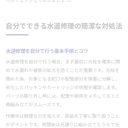
からチェックしておきましょう。
自分でできる水道修理の簡潔な対処法
水道修理を自分で行う基本手順とコツ
水道修理を自分で行う場合、まず最初に元栓を確実に閉
めて水漏れや被害の拡大を防ぐことが重要です。元栓を
閉めた後、対象となる蛇口や配管部分を慎重に分解し、
劣化したパッキンやカートリッジの状態を確認します。
パーツの取り外し時には、配置や順序をメモしておくと
再組み立てがスムーズです。
作業中は無理な力を加えず、部品を丁寧に取り扱うこと
がポイントです。修理後は元通りに組み立てたうえで元