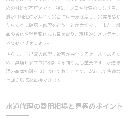
めの対処が不可欠です。特に、蛇口や配管のつなぎ目、
排水口周辺の水漏れや異音には十分注意し、異常を感じ
たらすぐに確認・修理を行うことが大切です。また、部
品の劣化や経年変化にも目を配り、定期的なメンテナン
スを心がけましょう。
さらに、自己流の修理で被害が悪化するケースもあるた
め、無理せずプロに相談する判断力も重要です。水道修
理の基本知識を身につけておくことで、安心して快適な
水回り環境を維持できます。
水道修理の費用相場と見極めポイント