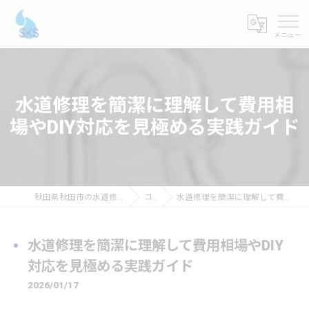
水道修理を簡潔に理解して費用相
場やDIY対応を見極める実践ガイド
秋田県秋田市の水道修理ならショーケンシステムス
コラム
水道修理を簡潔に理解して費用相場やDIY対応を見極める実践ガイド
水道修理を簡潔に理解して費用相場やDIY
対応を見極める実践ガイド
2026/01/17