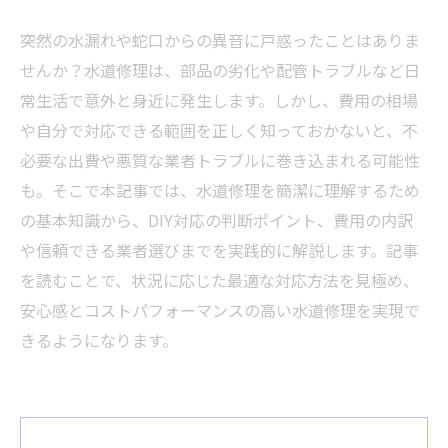
突然の水漏れや蛇口からの異音に戸惑ったことはありま
せんか？水道修理は、部品の劣化や配管トラブルなど日
常生活で意外と身近に発生します。しかし、費用の相場
や自分で対応できる範囲を正しく知っておかないと、不
必要な出費や悪質な業者トラブルに巻き込まれる可能性
も。そこで本記事では、水道修理を簡潔に理解するため
の基本知識から、DIY対応の判断ポイント、費用の内訳
や信頼できる業者選びまでを実践的に解説します。記事
を読むことで、状況に応じた最適な対応方法を見極め、
安心感とコストパフォーマンスの高い水道修理を実現で
きるようになります。