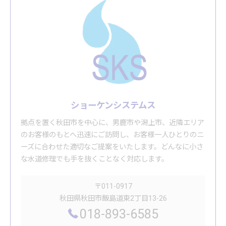
ショーケンシステムス
拠点を置く秋田市を中心に、男鹿市や潟上市、近隣エリア
のお客様のもとへ迅速にご訪問し、お客様一人ひとりのニ
ーズに合わせた適切なご提案をいたします。どんなに小さ
な水道修理でも手を抜くことなく対応します。
〒011-0917
秋田県秋田市飯島道東2丁目13-26
018-893-6585