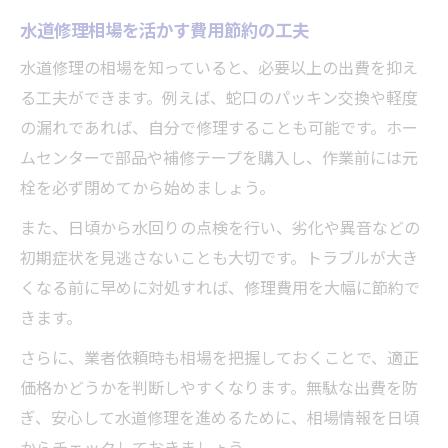
水道修理相場を活かす費用節約の工夫
水道修理の相場を知っていると、必要以上の出費を抑え
る工夫ができます。例えば、蛇口のパッキン交換や軽度
の漏れであれば、自分で修理することも可能です。ホー
ムセンターで部品や補修テープを購入し、作業前には元
栓を必ず閉めてから始めましょう。
また、日頃から水回りの点検を行い、劣化や異音などの
初期症状を見逃さないことも大切です。トラブルが大き
くなる前に早めに対処すれば、修理費用を大幅に節約で
きます。
さらに、業者依頼時も相場を把握しておくことで、適正
価格かどうかを判断しやすくなります。無駄な出費を防
ぎ、安心して水道修理を進めるために、相場情報を日頃