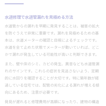
水道修理で水道管漏れを見極める方法
水道管からの漏れを早期に発見することは、被害の拡大
を防ぐうえで非常に重要です。漏れを見極めるための基
本は、水道メーターの確認と目視によるチェックです。
水道を全て止めた状態でメーターが動いていれば、どこ
かで漏れが発生している可能性が高いと判断できます。
また、壁や床のシミ、カビの発生、異音なども水道管漏
れのサインです。これらの症状を見逃さないよう、定期
的に水回りを確認することが大切です。特に築年数が経
過している住宅では、配管の劣化による漏れが増える傾
向にあるため、注意が必要です。
発見が遅れると修理費用が高額になったり、建物の構造