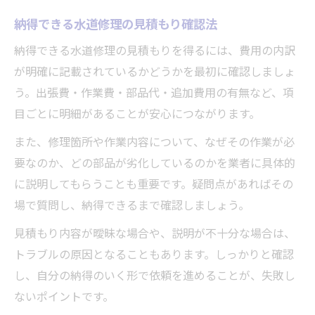
納得できる水道修理の見積もり確認法
納得できる水道修理の見積もりを得るには、費用の内訳
が明確に記載されているかどうかを最初に確認しましょ
う。出張費・作業費・部品代・追加費用の有無など、項
目ごとに明細があることが安心につながります。
また、修理箇所や作業内容について、なぜその作業が必
要なのか、どの部品が劣化しているのかを業者に具体的
に説明してもらうことも重要です。疑問点があればその
場で質問し、納得できるまで確認しましょう。
見積もり内容が曖昧な場合や、説明が不十分な場合は、
トラブルの原因となることもあります。しっかりと確認
し、自分の納得のいく形で依頼を進めることが、失敗し
ないポイントです。