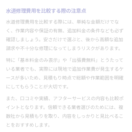
水道修理費用を比較する際の注意点
水道修理費用を比較する際には、単純な金額だけでな
く、作業内容や保証の有無、追加料金の条件なども必ず
確認しましょう。安さだけで選ぶと、後から高額な追加
請求や不十分な修理になってしまうリスクがあります。
特に「基本料金のみ表示」や「出張費無料」とうたって
いる業者でも、実際には現地で追加作業費が発生するケ
ースが多いため、見積もり時点で総額や作業範囲を明確
にしてもらうことが大切です。
また、口コミや実績、アフターサービスの内容も比較ポ
イントとなります。信頼できる業者選びのためには、複
数社から見積もりを取り、内容をしっかりと見比べるこ
とをおすすめします。