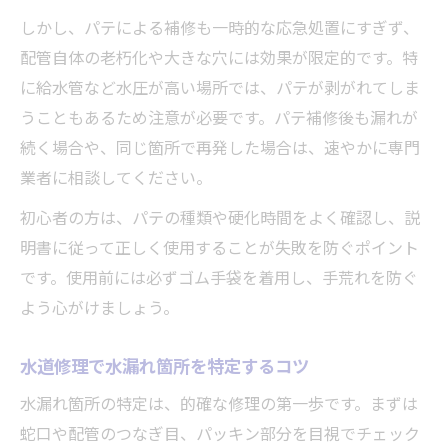
しかし、パテによる補修も一時的な応急処置にすぎず、
配管自体の老朽化や大きな穴には効果が限定的です。特
に給水管など水圧が高い場所では、パテが剥がれてしま
うこともあるため注意が必要です。パテ補修後も漏れが
続く場合や、同じ箇所で再発した場合は、速やかに専門
業者に相談してください。
初心者の方は、パテの種類や硬化時間をよく確認し、説
明書に従って正しく使用することが失敗を防ぐポイント
です。使用前には必ずゴム手袋を着用し、手荒れを防ぐ
よう心がけましょう。
水道修理で水漏れ箇所を特定するコツ
水漏れ箇所の特定は、的確な修理の第一歩です。まずは
蛇口や配管のつなぎ目、パッキン部分を目視でチェック