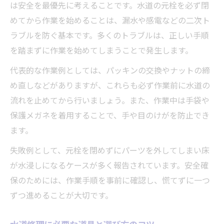
は安全を最優先に考えることです。水道の元栓を必ず閉
めてから作業を始めることは、漏水や感電などの二次ト
ラブルを防ぐ基本です。多くのトラブルは、正しい手順
を踏まずに作業を始めてしまうことで発生します。
代表的な作業例としては、パッキンの交換やナットの締
め直しなどがありますが、これらも必ず作業前に水道の
流れを止めてから行いましょう。また、作業中は手袋や
保護メガネを着用することで、手や目のけがを防止でき
ます。
失敗例として、元栓を閉めずにパーツを外してしまい床
が水浸しになるケースが多く報告されています。安全確
保のためには、作業手順を事前に確認し、慌てずに一つ
ずつ進めることが大切です。