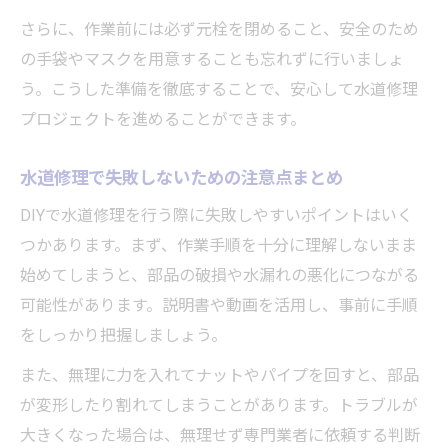
さらに、作業前には必ず元栓を閉めること、安全のため
の手袋やマスクを用意することも忘れずに行いましょ
う。こうした準備を徹底することで、安心して水道修理
プロジェクトを進めることができます。
水道修理で失敗しないための注意点まとめ
DIYで水道修理を行う際に失敗しやすいポイントはいく
つかあります。まず、作業手順を十分に理解しないまま
始めてしまうと、部品の破損や水漏れの悪化につながる
可能性があります。説明書や動画を活用し、事前に手順
をしっかり把握しましょう。
また、無理に力を入れてナットやパイプを回すと、部品
が変形したり割れてしまうことがあります。トラブルが
大きくなった場合は、無理せず専門業者に依頼する判断