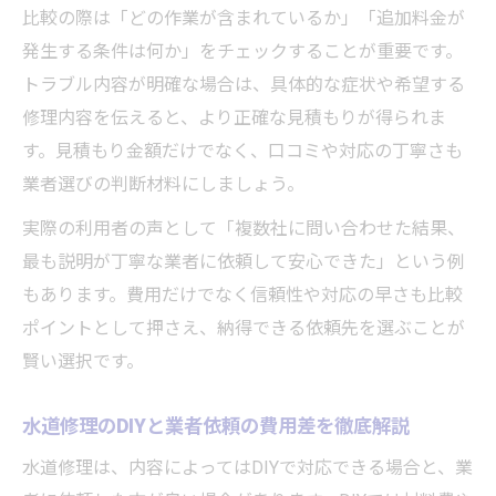
比較の際は「どの作業が含まれているか」「追加料金が
発生する条件は何か」をチェックすることが重要です。
トラブル内容が明確な場合は、具体的な症状や希望する
修理内容を伝えると、より正確な見積もりが得られま
す。見積もり金額だけでなく、口コミや対応の丁寧さも
業者選びの判断材料にしましょう。
実際の利用者の声として「複数社に問い合わせた結果、
最も説明が丁寧な業者に依頼して安心できた」という例
もあります。費用だけでなく信頼性や対応の早さも比較
ポイントとして押さえ、納得できる依頼先を選ぶことが
賢い選択です。
水道修理のDIYと業者依頼の費用差を徹底解説
水道修理は、内容によってはDIYで対応できる場合と、業