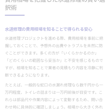
択術
水道修理の費用相場を知ることで得られる安心
水道修理プロジェクトを進める際、費用相場を事前に把
握しておくことで、予想外の出費やトラブルを未然に防
ぐことができます。多くの方が「いくらかかるのか」
「どのくらいの範囲なら妥当か」と不安を感じるもので
すが、相場を知ることで業者の見積もり内容を冷静に判
断できるようになります。
たとえば、一般的な蛇口の水漏れ修理なら数千円から一
万円程度、トイレの詰まりは一万円前後が目安です。こ
れらは部品代や作業内容によって変動するため、問い合
わせ時に具体的に確認しましょう。相場から大きく外れ