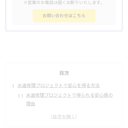
※営業のお電話は固くお断りいたします。
お問い合わせはこちら
目次
水道修理プロジェクトで安心を得る方法
水道修理プロジェクトで得られる安心感の
理由
水道修理の基礎知識でトラブルを未然に防
ぐ