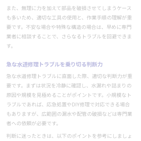
また、無理に力を加えて部品を破損させてしまうケース
も多いため、適切な工具の使用と、作業手順の理解が重
要です。不安な場合や特殊な構造の場合は、早めに専門
業者に相談することで、さらなるトラブルを回避できま
す。
急な水道修理トラブルを乗り切る判断力
急な水道修理トラブルに直面した際、適切な判断力が重
要です。まずは状況を冷静に確認し、水漏れや詰まりの
原因や規模を見極めることがポイントです。小規模なト
ラブルであれば、応急処置やDIY修理で対応できる場合
もありますが、広範囲の漏水や配管の破損などは専門業
者への依頼が必要です。
判断に迷ったときは、以下のポイントを参考にしましょ