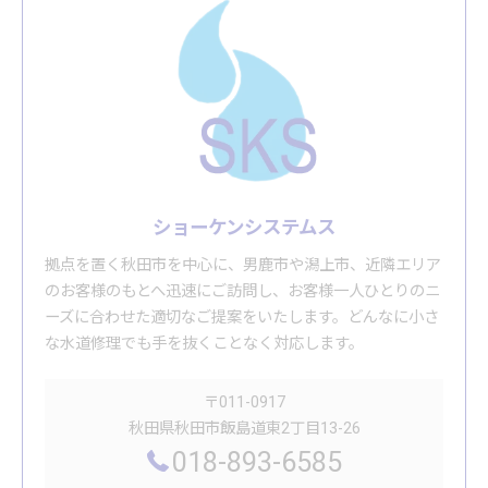
ショーケンシステムス
拠点を置く秋田市を中心に、男鹿市や潟上市、近隣エリア
のお客様のもとへ迅速にご訪問し、お客様一人ひとりのニ
ーズに合わせた適切なご提案をいたします。どんなに小さ
な水道修理でも手を抜くことなく対応します。
〒011-0917
秋田県秋田市飯島道東2丁目13-26
018-893-6585