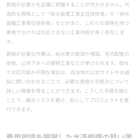
資格が必要かを正確に把握することが欠かせません。代
表的な資格として「給水装置工事主任技術者」や「排水
設備工事責任技術者」などがあり、これらの資格を持つ
業者でなければ対応できない工事内容が多く存在しま
す。
資格が必要な作業は、給水管の新設や増設、宅内配管の
改修、公共下水への接続工事などが挙げられます。自分
で対応可能か不明な場合は、自治体の公式サイトや水道
局に問い合わせることで、必要な資格や手続きについて
詳しい情報を得ることができます。こうした手順を踏む
ことで、違法リスクを避け、安心してプロジェクトを進
行できます。
費用相場を把握した水道修理の賢い選