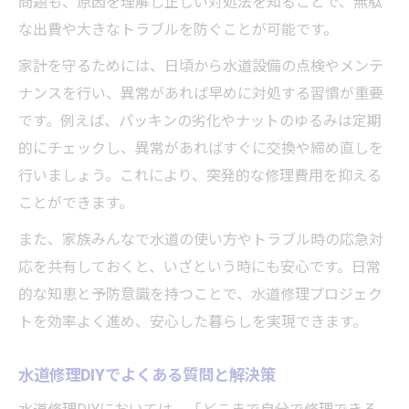
問題も、原因を理解し正しい対処法を知ることで、無駄
な出費や大きなトラブルを防ぐことが可能です。
家計を守るためには、日頃から水道設備の点検やメンテ
ナンスを行い、異常があれば早めに対処する習慣が重要
です。例えば、パッキンの劣化やナットのゆるみは定期
的にチェックし、異常があればすぐに交換や締め直しを
行いましょう。これにより、突発的な修理費用を抑える
ことができます。
また、家族みんなで水道の使い方やトラブル時の応急対
応を共有しておくと、いざという時にも安心です。日常
的な知恵と予防意識を持つことで、水道修理プロジェク
トを効率よく進め、安心した暮らしを実現できます。
水道修理DIYでよくある質問と解決策