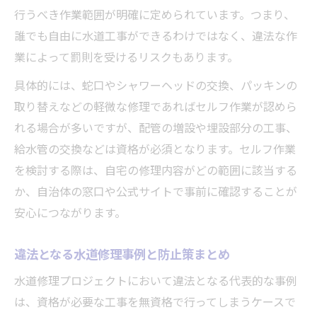
行うべき作業範囲が明確に定められています。つまり、
誰でも自由に水道工事ができるわけではなく、違法な作
業によって罰則を受けるリスクもあります。
具体的には、蛇口やシャワーヘッドの交換、パッキンの
取り替えなどの軽微な修理であればセルフ作業が認めら
れる場合が多いですが、配管の増設や埋設部分の工事、
給水管の交換などは資格が必須となります。セルフ作業
を検討する際は、自宅の修理内容がどの範囲に該当する
か、自治体の窓口や公式サイトで事前に確認することが
安心につながります。
違法となる水道修理事例と防止策まとめ
水道修理プロジェクトにおいて違法となる代表的な事例
は、資格が必要な工事を無資格で行ってしまうケースで