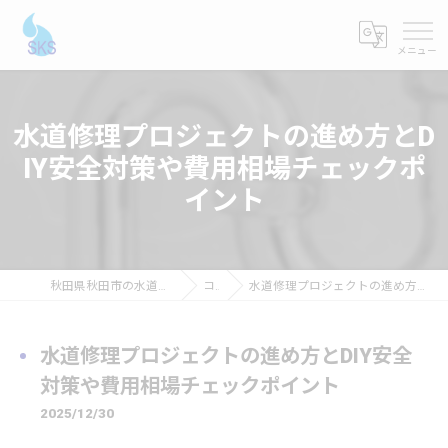
水道修理プロジェクトの進め方とD
IY安全対策や費用相場チェックポ
イント
秋田県秋田市の水道修理ならショーケンシステムス
コラム
水道修理プロジェクトの進め方とDIY安全対策や費用相場チェックポイント
水道修理プロジェクトの進め方とDIY安全
対策や費用相場チェックポイント
2025/12/30