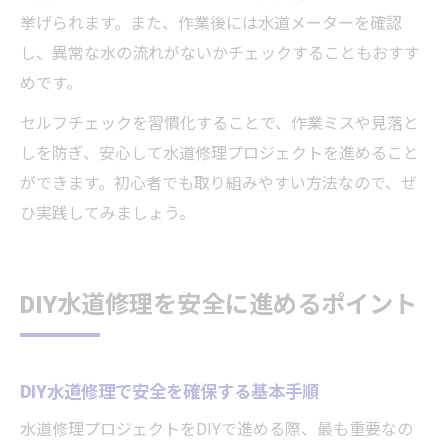
挙げられます。また、作業後には水道メーターを確認
し、異常な水の流れがないかチェックすることもおすす
めです。
セルフチェックを習慣化することで、作業ミスや見落と
しを防ぎ、安心して水道修理プロジェクトを進めること
ができます。初心者でも取り組みやすい方法なので、ぜ
ひ実践してみましょう。
DIY水道修理を安全に進めるポイント
DIY水道修理で安全を確保する基本手順
水道修理プロジェクトをDIYで進める際、最も重要なの