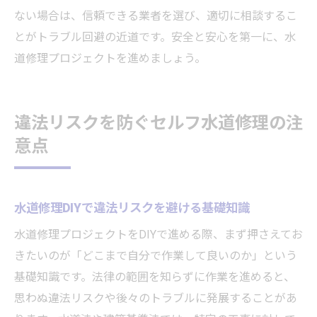
ない場合は、信頼できる業者を選び、適切に相談するこ
とがトラブル回避の近道です。安全と安心を第一に、水
道修理プロジェクトを進めましょう。
違法リスクを防ぐセルフ水道修理の注
意点
水道修理DIYで違法リスクを避ける基礎知識
水道修理プロジェクトをDIYで進める際、まず押さえてお
きたいのが「どこまで自分で作業して良いのか」という
基礎知識です。法律の範囲を知らずに作業を進めると、
思わぬ違法リスクや後々のトラブルに発展することがあ