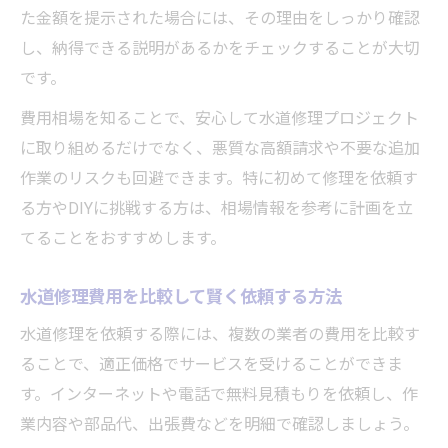
た金額を提示された場合には、その理由をしっかり確認
し、納得できる説明があるかをチェックすることが大切
です。
費用相場を知ることで、安心して水道修理プロジェクト
に取り組めるだけでなく、悪質な高額請求や不要な追加
作業のリスクも回避できます。特に初めて修理を依頼す
る方やDIYに挑戦する方は、相場情報を参考に計画を立
てることをおすすめします。
水道修理費用を比較して賢く依頼する方法
水道修理を依頼する際には、複数の業者の費用を比較す
ることで、適正価格でサービスを受けることができま
す。インターネットや電話で無料見積もりを依頼し、作
業内容や部品代、出張費などを明細で確認しましょう。