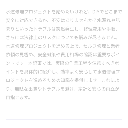
水道修理プロジェクトを始めたいけれど、DIYでどこまで
安全に対応できるか、不安はありませんか？水漏れや詰
まりといったトラブルは突然発生し、修理費用や手順、
さらには法律上のリスクについても悩みが尽きません。
水道修理プロジェクトを進める上で、セルフ修理と業者
依頼の見極め、安全対策や費用相場の確認は重要なポイ
ントです。本記事では、実際の作業工程や注意すべきポ
イントを具体的に紹介し、効率よく安心して水道修理プ
ロジェクトを進めるための知識を提供します。これによ
り、無駄な出費やトラブルを避け、家計と安心の両立が
目指せます。