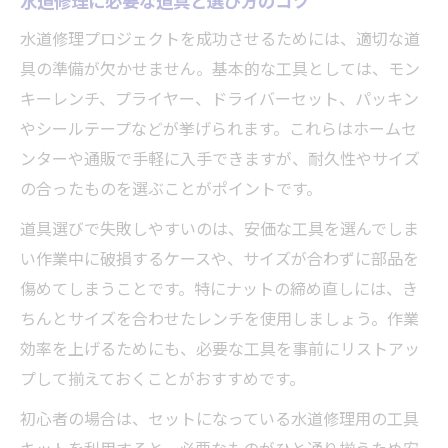
水道修理に必要な道具と選び方のコツ
水道修理プロジェクトを成功させるためには、適切な道
具の準備が欠かせません。基本的な工具としては、モン
キーレンチ、プライヤー、ドライバーセット、パッキン
やシールテープなどが挙げられます。これらはホームセ
ンターや通販で手軽に入手できますが、耐久性やサイズ
の合ったものを選ぶことがポイントです。
道具選びで失敗しやすいのは、安価な工具を選んでしま
い作業中に破損するケースや、サイズが合わずに部品を
傷めてしまうことです。特にナットの締め直しには、き
ちんとサイズを合わせたレンチを使用しましょう。作業
効率を上げるためにも、必要な工具を事前にリストアッ
プして揃えておくことがおすすめです。
初心者の場合は、セットになっている水道修理用の工具