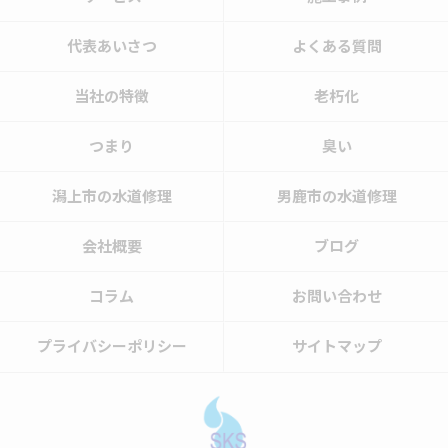
代表あいさつ
よくある質問
当社の特徴
老朽化
つまり
臭い
潟上市の水道修理
男鹿市の水道修理
会社概要
ブログ
コラム
お問い合わせ
プライバシーポリシー
サイトマップ