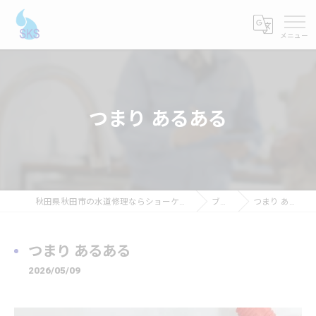
つまり あるある
秋田県秋田市の水道修理ならショーケンシステムス
ブログ
つまり あるある
つまり あるある
2026/05/09