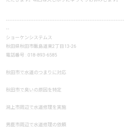
--------------------------------------------------------------------
--
ショーケンシステムス
秋田県秋田市飯島道東2丁目13-26
電話番号 : 018-893-6585
秋田市で水道のつまりに対応
秋田市で臭いの原因を特定
潟上市周辺で水道修理を実施
男鹿市周辺で水道修理の依頼